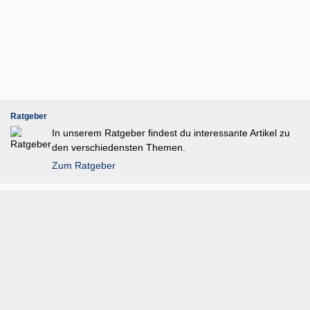
Ratgeber
In unserem Ratgeber findest du interessante Artikel zu
den verschiedensten Themen.
Zum Ratgeber