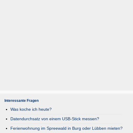
Interessante Fragen
Was koche ich heute?
Datendurchsatz von einem USB-Stick messen?
Ferienwohnung im Spreewald in Burg oder Lübben mieten?