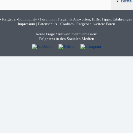
Beste 
- Ratgeber-Community / Forum mit Fragen & Antworten, Hilfe, Tipps, Erfahrungen
Impressum
|
Datenschutz
|
Cookies
|
Ratgeber
|
weitere Foren
Keine Frage / Antwort mehr verpassen!
Folge uns in den Sozialen Medien