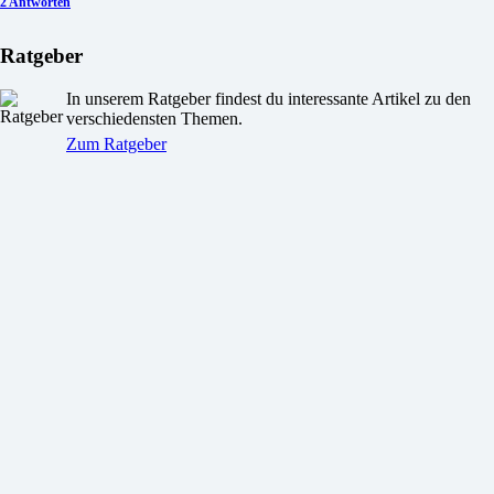
2 Antworten
Ratgeber
In unserem Ratgeber findest du interessante Artikel zu den
verschiedensten Themen.
Zum Ratgeber