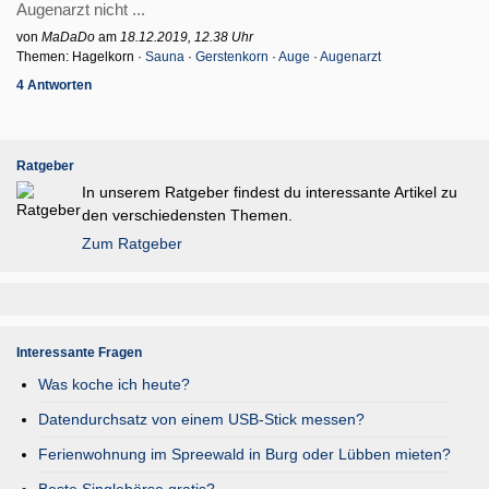
Augenarzt nicht ...
von
MaDaDo
am
18.12.2019, 12.38 Uhr
Themen: Hagelkorn ·
Sauna
·
Gerstenkorn
·
Auge
·
Augenarzt
4 Antworten
Ratgeber
In unserem Ratgeber findest du interessante Artikel zu
den verschiedensten Themen.
Zum Ratgeber
Interessante Fragen
Was koche ich heute?
Datendurchsatz von einem USB-Stick messen?
Ferienwohnung im Spreewald in Burg oder Lübben mieten?