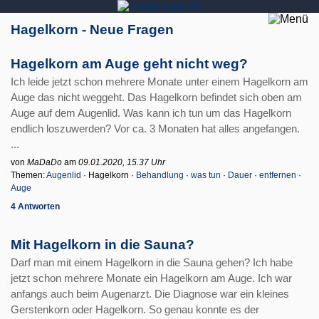
Hagelkorn - Neue Fragen
Hagelkorn am Auge geht nicht weg?
Ich leide jetzt schon mehrere Monate unter einem Hagelkorn am
Auge das nicht weggeht. Das Hagelkorn befindet sich oben am
Auge auf dem Augenlid. Was kann ich tun um das Hagelkorn
endlich loszuwerden? Vor ca. 3 Monaten hat alles angefangen.
...
von
MaDaDo
am
09.01.2020, 15.37 Uhr
Themen:
Augenlid
· Hagelkorn ·
Behandlung
·
was tun
·
Dauer
·
entfernen
·
Auge
4 Antworten
Mit Hagelkorn in die Sauna?
Darf man mit einem Hagelkorn in die Sauna gehen? Ich habe
jetzt schon mehrere Monate ein Hagelkorn am Auge. Ich war
anfangs auch beim Augenarzt. Die Diagnose war ein kleines
Gerstenkorn oder Hagelkorn. So genau konnte es der