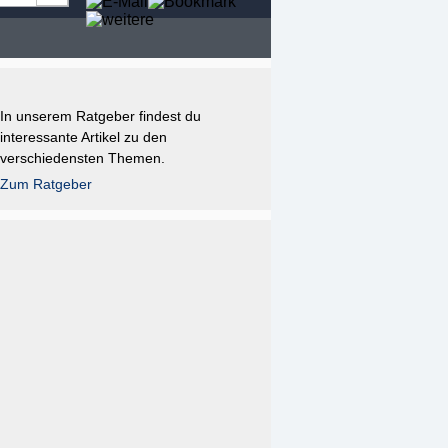
In unserem Ratgeber findest du
interessante Artikel zu den
verschiedensten Themen.
Zum Ratgeber