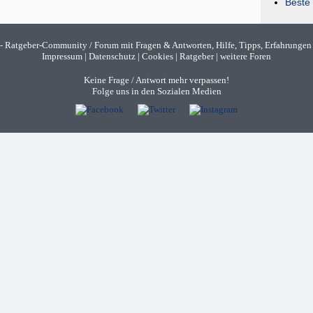
Beste 
- Ratgeber-Community / Forum mit Fragen & Antworten, Hilfe, Tipps, Erfahrungen
Impressum
|
Datenschutz
|
Cookies
|
Ratgeber
|
weitere Foren
Keine Frage / Antwort mehr verpassen!
Folge uns in den Sozialen Medien