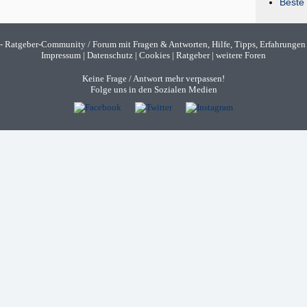
Beste 
- Ratgeber-Community / Forum mit Fragen & Antworten, Hilfe, Tipps, Erfahrungen
Impressum
|
Datenschutz
|
Cookies
|
Ratgeber
|
weitere Foren
Keine Frage / Antwort mehr verpassen!
Folge uns in den Sozialen Medien