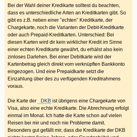
Bei der Wahl deiner Kredikarte solltest du beachten,
dass es unterschiedliche Arten an Kreditkarten gibt. So
gibt es z.B. neben einer "echten" Kreditkarte, der
Chargekarte, noch die Varianten der Debit-Kreditkarte
oder auch Prepaid-Kreditkarten. Unterschied: Bei
diesen Karten wird dir kein wirklicher Kredit im Sinne
einer echten Kreditkarte gewährt, du erhälst also kein
zinloses Darlehen. Bei einer Debitkarte wird der
Kartenbetrag gleich direkt vom verknüpften Bankkonto
eingezogen. Und eine Prepaidkarte setzt die
Einzahlung über des zu verfügenden Kreditrahmens
voraus.
Die Karte der
DKB
ist übrigens eine Chargekarte von
Visa, also eine echte Kredikarte. Die Abrechnung erfolgt
einmal im Monat. Ich hatte die Karte schon auf vielen
Reisen bei mir und noch nie Probleme damit.
Besonders gut gefällt mir, dass die Kredikarte der DKB