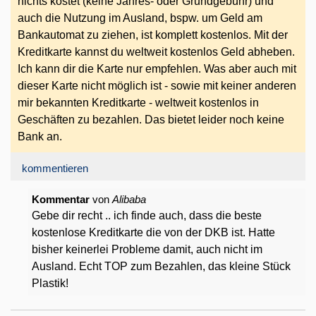
nichts kostet (keine Jahres- oder Grundgebühr) und
auch die Nutzung im Ausland, bspw. um Geld am
Bankautomat zu ziehen, ist komplett kostenlos. Mit der
Kreditkarte kannst du weltweit kostenlos Geld abheben.
Ich kann dir die Karte nur empfehlen. Was aber auch mit
dieser Karte nicht möglich ist - sowie mit keiner anderen
mir bekannten Kreditkarte - weltweit kostenlos in
Geschäften zu bezahlen. Das bietet leider noch keine
Bank an.
kommentieren
Kommentar
von
Alibaba
Gebe dir recht .. ich finde auch, dass die beste
kostenlose Kreditkarte die von der DKB ist. Hatte
bisher keinerlei Probleme damit, auch nicht im
Ausland. Echt TOP zum Bezahlen, das kleine Stück
Plastik!