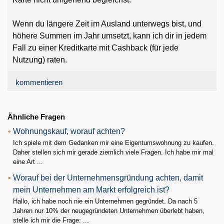
Wenn du längere Zeit im Ausland unterwegs bist, und
höhere Summen im Jahr umsetzt, kann ich dir in jedem
Fall zu einer Kreditkarte mit Cashback (für jede
Nutzung) raten.
kommentieren
Ähnliche Fragen
•
Wohnungskauf, worauf achten?
Ich spiele mit dem Gedanken mir eine Eigentumswohnung zu kaufen.
Daher stellen sich mir gerade ziemlich viele Fragen. Ich habe mir mal
eine Art ...
•
Worauf bei der Unternehmensgründung achten, damit
mein Unternehmen am Markt erfolgreich ist?
Hallo, ich habe noch nie ein Unternehmen gegründet. Da nach 5
Jahren nur 10% der neugegründeten Unternehmen überlebt haben,
stelle ich mir die Frage: ...