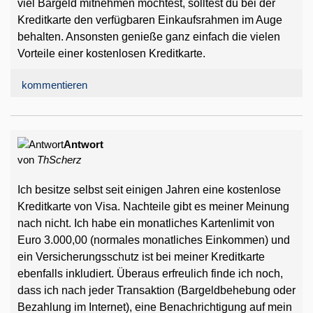
viel Bargeld mitnehmen möchtest, solltest du bei der
Kreditkarte den verfügbaren Einkaufsrahmen im Auge
behalten. Ansonsten genieße ganz einfach die vielen
Vorteile einer kostenlosen Kreditkarte.
kommentieren
Antwort
von
ThScherz
Ich besitze selbst seit einigen Jahren eine kostenlose
Kreditkarte von Visa. Nachteile gibt es meiner Meinung
nach nicht. Ich habe ein monatliches Kartenlimit von
Euro 3.000,00 (normales monatliches Einkommen) und
ein Versicherungsschutz ist bei meiner Kreditkarte
ebenfalls inkludiert. Überaus erfreulich finde ich noch,
dass ich nach jeder Transaktion (Bargeldbehebung oder
Bezahlung im Internet), eine Benachrichtigung auf mein