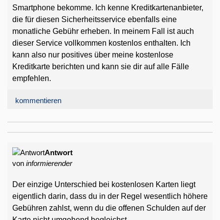
Smartphone bekomme. Ich kenne Kreditkartenanbieter,
die für diesen Sicherheitsservice ebenfalls eine
monatliche Gebühr erheben. In meinem Fall ist auch
dieser Service vollkommen kostenlos enthalten. Ich
kann also nur positives über meine kostenlose
Kreditkarte berichten und kann sie dir auf alle Fälle
empfehlen.
kommentieren
Antwort
von
informierender
Der einzige Unterschied bei kostenlosen Karten liegt
eigentlich darin, dass du in der Regel wesentlich höhere
Gebühren zahlst, wenn du die offenen Schulden auf der
Karte nicht umgehend begleichst.