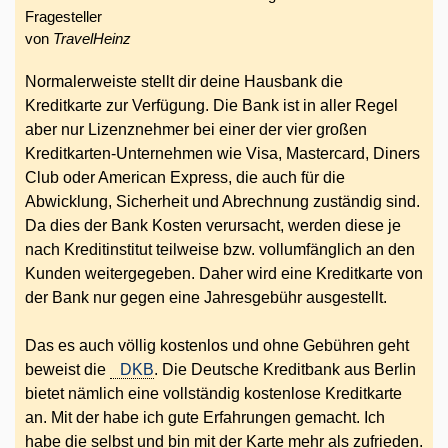
Fragesteller
von
TravelHeinz
Normalerweiste stellt dir deine Hausbank die
Kreditkarte zur Verfügung. Die Bank ist in aller Regel
aber nur Lizenznehmer bei einer der vier großen
Kreditkarten-Unternehmen wie Visa, Mastercard, Diners
Club oder American Express, die auch für die
Abwicklung, Sicherheit und Abrechnung zuständig sind.
Da dies der Bank Kosten verursacht, werden diese je
nach Kreditinstitut teilweise bzw. vollumfänglich an den
Kunden weitergegeben. Daher wird eine Kreditkarte von
der Bank nur gegen eine Jahresgebühr ausgestellt.
Das es auch völlig kostenlos und ohne Gebühren geht
beweist die
DKB
. Die Deutsche Kreditbank aus Berlin
bietet nämlich eine vollständig kostenlose Kreditkarte
an. Mit der habe ich gute Erfahrungen gemacht. Ich
habe die selbst und bin mit der Karte mehr als zufrieden.