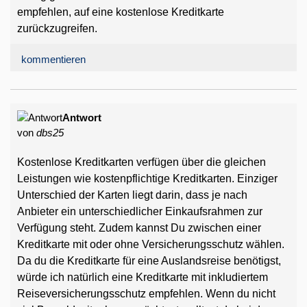
empfehlen, auf eine kostenlose Kreditkarte
zurückzugreifen.
kommentieren
Antwort
von
dbs25
Kostenlose Kreditkarten verfügen über die gleichen
Leistungen wie kostenpflichtige Kreditkarten. Einziger
Unterschied der Karten liegt darin, dass je nach
Anbieter ein unterschiedlicher Einkaufsrahmen zur
Verfügung steht. Zudem kannst Du zwischen einer
Kreditkarte mit oder ohne Versicherungsschutz wählen.
Da du die Kreditkarte für eine Auslandsreise benötigst,
würde ich natürlich eine Kreditkarte mit inkludiertem
Reiseversicherungsschutz empfehlen. Wenn du nicht