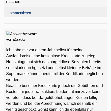
machen.
kommentieren
Antwort
von
Mirador
Ich habe mir vor einem Jahr selbst für meine
Auslandsreise eine kostenlose Kreditkarte zugelegt.
Heutzutage hat sich das bargeldlose Bezahlen bereits
sehr stark durchgesetzt und selbst kleinere Beträge im
Supermarkt können heute mit der Kreditkarte beglichen
werden.
Beachte bei einer Kreditkarte jedoch die Gebühren und
Kosten für jede Transaktion. Leider hat mir zuvor keiner
verraten, dass bei Bargeldbehebungen Kosten fällig
werden und bei der Abrechnung war ich deshalb ein
wenig geschockt. Sonst kann ich dir ebenfalls nur