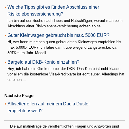
•
Welche Tipps gibt es für den Abschluss einer
Risikolebensversicherung?
Ich bin auf der Suche nach Tipps und Ratschlägen, worauf man beim
Abschluss einer Risikolebensversicherung achten sollte.
•
Guter Kleinwagen gebraucht bis max. 5000 EUR?
Hi, wer kann mir einen guten gebrauchten Kleinwagen empfehlen bis
max 5.000,- EUR? Ich fahre damit überwiegend Langsterecke, ca.
30TKm im Jahr. Modell ...
•
Bargeld auf DKB-Konto einzahlen?
Hey, ich habe ein Girokonto bei der DKB. Das Konto ist echt klasse,
vor allem die kostenlose Visa-Kreditkarte ist echt super. Allerdings hat
es einen ...
Nächste Frage
•
Allwetterreifen auf meinem Dacia Duster
empfehlenswert?
Die auf malnefrage.de veröffentlichten Fragen und Antworten sind