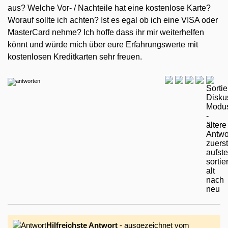
aus? Welche Vor- / Nachteile hat eine kostenlose Karte?
Worauf sollte ich achten? Ist es egal ob ich eine VISA oder
MasterCard nehme? Ich hoffe dass ihr mir weiterhelfen
könnt und würde mich über eure Erfahrungswerte mit
kostenlosen Kreditkarten sehr freuen.
Hilfreichste Antwort
- ausgezeichnet vom