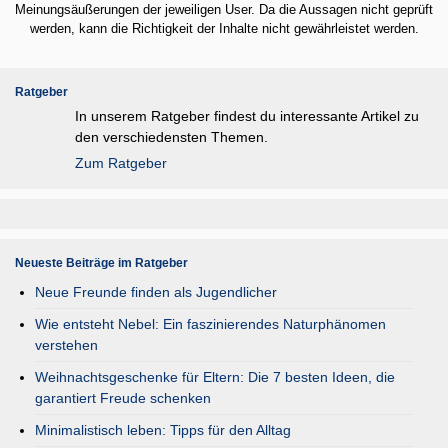
Meinungsäußerungen der jeweiligen User. Da die Aussagen nicht geprüft
werden, kann die Richtigkeit der Inhalte nicht gewährleistet werden.
Ratgeber
In unserem Ratgeber findest du interessante Artikel zu
den verschiedensten Themen.
Zum Ratgeber
Neueste Beiträge im Ratgeber
Neue Freunde finden als Jugendlicher
Wie entsteht Nebel: Ein faszinierendes Naturphänomen
verstehen
Weihnachtsgeschenke für Eltern: Die 7 besten Ideen, die
garantiert Freude schenken
Minimalistisch leben: Tipps für den Alltag