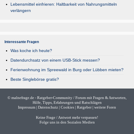
Lebensmittel einfrieren: Haltbarkeit von Nahrungsmitteln
verlängern
Interessante Fragen
Was koche ich heute?
Datendurchsatz von einem USB-Stick messen?
Ferienwohnung im Spreewald in Burg oder Lübben mieten?
Beste Singlebörse gratis?
©
malnefrage.de
- Ratgeber-Community / Forum mit Fragen & Antworten,
Hilfe, Tipps, Erfahrungen und Ratschlägen
Impressum
|
Datenschutz
|
Cookies
|
Ratgeber
|
weitere Foren
Keine Frage / Antwort mehr verpassen!
Folge uns in den Sozialen Medien