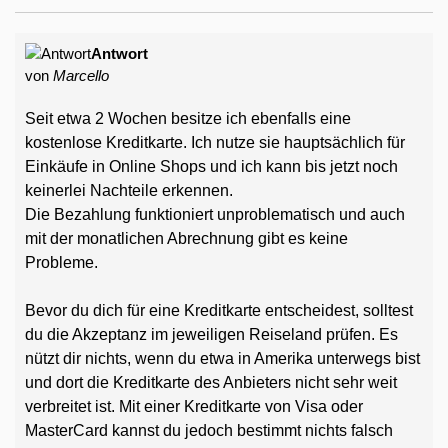
Antwort
von
Marcello
Seit etwa 2 Wochen besitze ich ebenfalls eine
kostenlose Kreditkarte. Ich nutze sie hauptsächlich für
Einkäufe in Online Shops und ich kann bis jetzt noch
keinerlei Nachteile erkennen.
Die Bezahlung funktioniert unproblematisch und auch
mit der monatlichen Abrechnung gibt es keine
Probleme.
Bevor du dich für eine Kreditkarte entscheidest, solltest
du die Akzeptanz im jeweiligen Reiseland prüfen. Es
nützt dir nichts, wenn du etwa in Amerika unterwegs bist
und dort die Kreditkarte des Anbieters nicht sehr weit
verbreitet ist. Mit einer Kreditkarte von Visa oder
MasterCard kannst du jedoch bestimmt nichts falsch