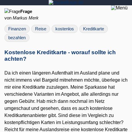
Frage
von
Markus Merk
Finanzen
Reise
kostenlos
Kreditkarte
bezahlen
Kostenlose Kreditkarte - worauf sollte ich
achten?
Da ich einen längeren Aufenthalt im Ausland plane und
nicht immens viel Bargeld mitnehmen möchte, überlege ich
mir eine Kreditkarte zuzulegen. Meine Sparkasse hat
verschiedene Varianten im Angebot, alle allerdings nur
gegen Gebühr. Hab mich dann nochmal im Netz
umgeschaut und gesehen, dass es auch kostenlose
Kreditkartenanbieter gibt. Sind diese im Vergleich zu
kostenpflichtigen Karten im Leistungsumfang schlechter?
Reicht für meine Auslandsreise eine kostenlose Kreditkarte