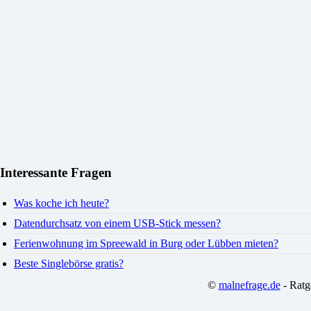
Interessante Fragen
Was koche ich heute?
Datendurchsatz von einem USB-Stick messen?
Ferienwohnung im Spreewald in Burg oder Lübben mieten?
Beste Singlebörse gratis?
©
malnefrage.de
- Ratg