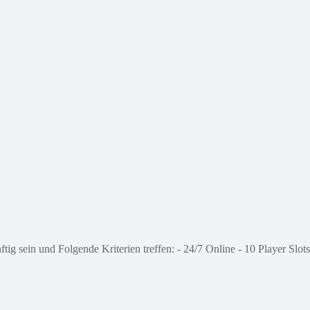
ig sein und Folgende Kriterien treffen: - 24/7 Online - 10 Player Slots