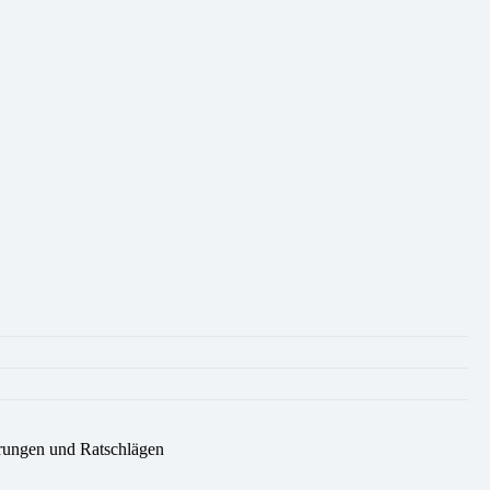
rungen und Ratschlägen