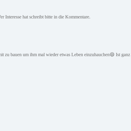
 Interesse hat schreibt bitte in die Kommentare.
 mit zu bauen um ihm mal wieder etwas Leben einzuhauchen😄 Ist ganz