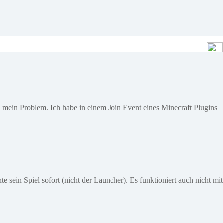
mal mein Problem. Ich habe in einem Join Event eines Minecraft Plugins
 sein Spiel sofort (nicht der Launcher). Es funktioniert auch nicht mit