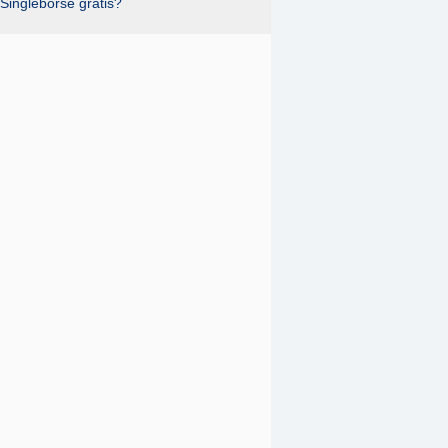
Singlebörse gratis?