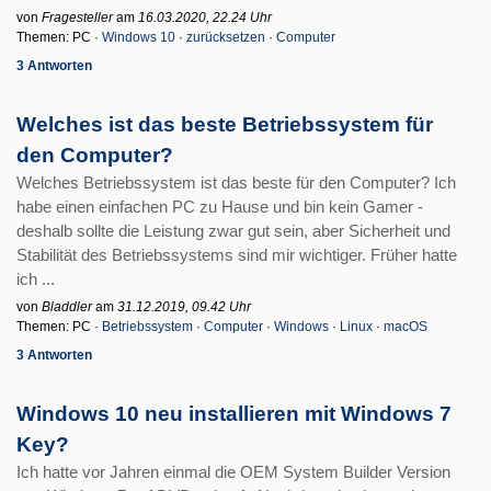
von
Fragesteller
am
16.03.2020, 22.24 Uhr
Themen: PC ·
Windows 10
·
zurücksetzen
·
Computer
3 Antworten
Welches ist das beste Betriebssystem für
den Computer?
Welches Betriebssystem ist das beste für den Computer? Ich
habe einen einfachen PC zu Hause und bin kein Gamer -
deshalb sollte die Leistung zwar gut sein, aber Sicherheit und
Stabilität des Betriebssystems sind mir wichtiger. Früher hatte
ich ...
von
Bladdler
am
31.12.2019, 09.42 Uhr
Themen: PC ·
Betriebssystem
·
Computer
·
Windows
·
Linux
·
macOS
3 Antworten
Windows 10 neu installieren mit Windows 7
Key?
Ich hatte vor Jahren einmal die OEM System Builder Version