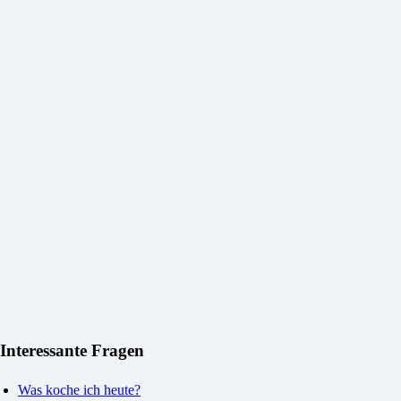
Interessante Fragen
Was koche ich heute?