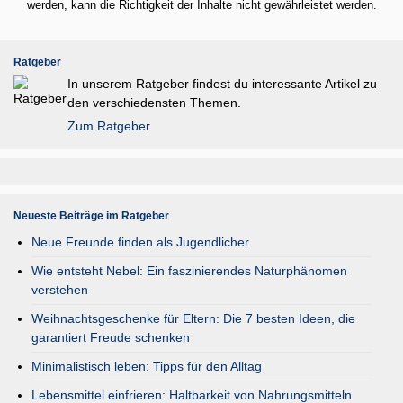
werden, kann die Richtigkeit der Inhalte nicht gewährleistet werden.
Ratgeber
In unserem Ratgeber findest du interessante Artikel zu
den verschiedensten Themen.
Zum Ratgeber
Neueste Beiträge im Ratgeber
Neue Freunde finden als Jugendlicher
Wie entsteht Nebel: Ein faszinierendes Naturphänomen
verstehen
Weihnachtsgeschenke für Eltern: Die 7 besten Ideen, die
garantiert Freude schenken
Minimalistisch leben: Tipps für den Alltag
Lebensmittel einfrieren: Haltbarkeit von Nahrungsmitteln