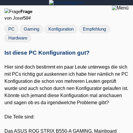
Frage
von
Josef584
PC
Gaming
Konfiguration
Empfehlung
Hardware
Ist diese PC Konfiguration gut?
Hier sind doch bestimmt ein paar Leute unterwegs die sich
mit PCs richtig gut auskennen ich habe hier nämlich ne PC
Konfiguration die schon von mehreren Leuten geprüft
wurde und auch schon durch nen Konfigurator gelaufen ist.
Könnte sich jemand diese Konfiguration mal anschauen
und sagen ob es da irgendwelche Probleme gibt?
Die Teile sind:
Das ASUS ROG STRIX B550-A GAMING, Mainboard