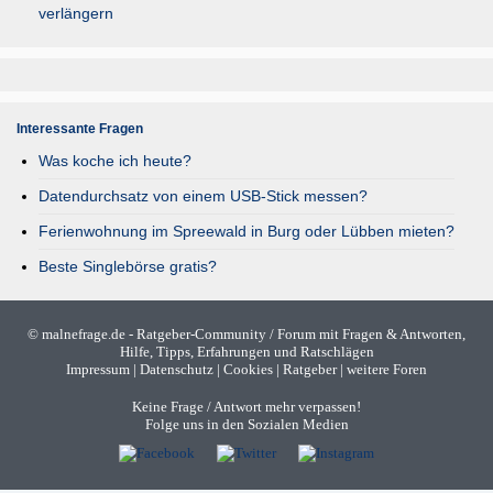
verlängern
Interessante Fragen
Was koche ich heute?
Datendurchsatz von einem USB-Stick messen?
Ferienwohnung im Spreewald in Burg oder Lübben mieten?
Beste Singlebörse gratis?
©
malnefrage.de
- Ratgeber-Community / Forum mit Fragen & Antworten,
Hilfe, Tipps, Erfahrungen und Ratschlägen
Impressum
|
Datenschutz
|
Cookies
|
Ratgeber
|
weitere Foren
Keine Frage / Antwort mehr verpassen!
Folge uns in den Sozialen Medien