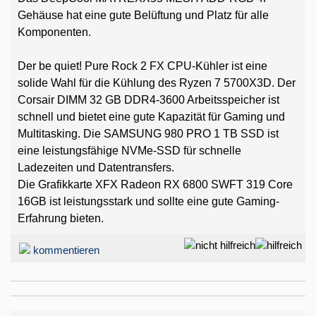
Gehäuse hat eine gute Belüftung und Platz für alle
Komponenten.
Der be quiet! Pure Rock 2 FX CPU-Kühler ist eine
solide Wahl für die Kühlung des Ryzen 7 5700X3D. Der
Corsair DIMM 32 GB DDR4-3600 Arbeitsspeicher ist
schnell und bietet eine gute Kapazität für Gaming und
Multitasking. Die SAMSUNG 980 PRO 1 TB SSD ist
eine leistungsfähige NVMe-SSD für schnelle
Ladezeiten und Datentransfers.
Die Grafikkarte XFX Radeon RX 6800 SWFT 319 Core
16GB ist leistungsstark und sollte eine gute Gaming-
Erfahrung bieten.
kommentieren