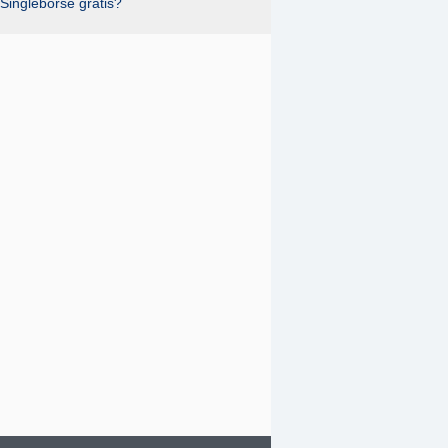
Singlebörse gratis?