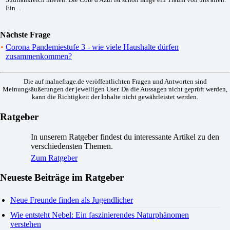
Ein ...
Nächste Frage
•
Corona Pandemiestufe 3 - wie viele Haushalte dürfen
zusammenkommen?
Die auf malnefrage.de veröffentlichten Fragen und Antworten sind
Meinungsäußerungen der jeweiligen User. Da die Aussagen nicht geprüft werden,
kann die Richtigkeit der Inhalte nicht gewährleistet werden.
Ratgeber
In unserem Ratgeber findest du interessante Artikel zu den
verschiedensten Themen.
Zum Ratgeber
Neueste Beiträge im Ratgeber
Neue Freunde finden als Jugendlicher
Wie entsteht Nebel: Ein faszinierendes Naturphänomen
verstehen