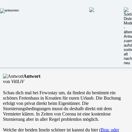
Antwort
von
Vi0LiV
Schau dich mal bei Fewostay um, da findest du bestimmt ein
schönes Ferienhaus in Kroatien für euren Urlaub. Die Buchung
erfolgt von privat direkt beim Eigentümer. Die
Stornierungsbedingungen musst du deshalb direkt mit dem
Vermieter klären. In Zeiten von Corona ist eine kostenlose
Stornierung aber in aller Regel problemlos möglich.
Welche der beiden Inseln schöner ist kannst du hier (
Brac oder