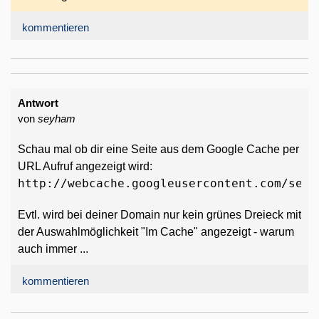
kommentieren
Antwort
von
seyham
Schau mal ob dir eine Seite aus dem Google Cache per
URL Aufruf angezeigt wird:
http://webcache.googleusercontent.com/sear
Evtl. wird bei deiner Domain nur kein grünes Dreieck mit
der Auswahlmöglichkeit "Im Cache" angezeigt - warum
auch immer ...
kommentieren