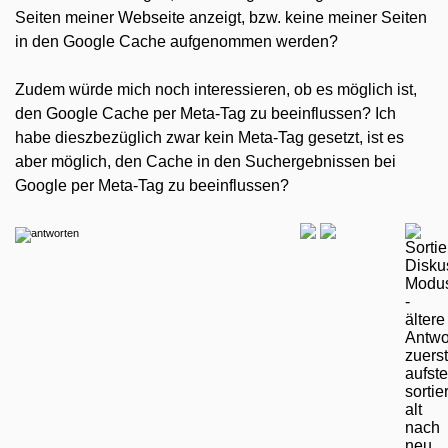
Seiten meiner Webseite anzeigt, bzw. keine meiner Seiten
in den Google Cache aufgenommen werden?
Zudem würde mich noch interessieren, ob es möglich ist,
den Google Cache per Meta-Tag zu beeinflussen? Ich
habe dieszbezüglich zwar kein Meta-Tag gesetzt, ist es
aber möglich, den Cache in den Suchergebnissen bei
Google per Meta-Tag zu beeinflussen?