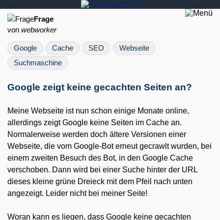
Frage
von
webworker
Google
Cache
SEO
Webseite
Suchmaschine
Google zeigt keine gecachten Seiten an?
Meine Webseite ist nun schon einige Monate online,
allerdings zeigt Google keine Seiten im Cache an.
Normalerweise werden doch ältere Versionen einer
Webseite, die vom Google-Bot erneut gecrawlt wurden, bei
einem zweiten Besuch des Bot, in den Google Cache
verschoben. Dann wird bei einer Suche hinter der URL
dieses kleine grüne Dreieck mit dem Pfeil nach unten
angezeigt. Leider nicht bei meiner Seite!
Woran kann es liegen, dass Google keine gecachten