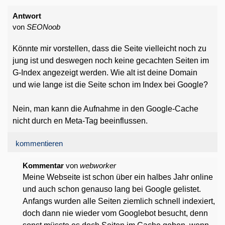
Antwort
von
SEONoob
Könnte mir vorstellen, dass die Seite vielleicht noch zu
jung ist und deswegen noch keine gecachten Seiten im
G-Index angezeigt werden. Wie alt ist deine Domain
und wie lange ist die Seite schon im Index bei Google?
Nein, man kann die Aufnahme in den Google-Cache
nicht durch en Meta-Tag beeinflussen.
kommentieren
Kommentar
von
webworker
Meine Webseite ist schon über ein halbes Jahr online
und auch schon genauso lang bei Google gelistet.
Anfangs wurden alle Seiten ziemlich schnell indexiert,
doch dann nie wieder vom Googlebot besucht, denn