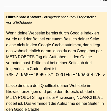
Hilfreichste Antwort
- ausgezeichnet vom Fragesteller
von
SEOphonie
Wenn deine Webseite bereits durch Google indexiert
wurde und der Bot bei erneutem Besuch deiner Seite
diese nicht in den Google Cache aufnimmt, dann liegt
das wahrscheinlich daran, dass du dem Googlebot per
META ROBOTS Tag die Aufnahem in den Cache
verboten hast. Prüfe mal bei deiner Seite, ob dort
folgendes im Code notiert ist:
<META NAME="ROBOTS" CONTENT="NOARCHIVE">
Lasse dir dazu den Quelltext deiner Webseite im
Browser anzeigen und prüfe den Bereich, ob dort ein
META ROBOTS Tag mit der Anweisung NOARCHIEVE
notiert ist. Das verhindert die Aufnahme deiner Seiten in
den Google Cache.