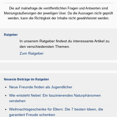
Die auf malnefrage.de veröffentlichten Fragen und Antworten sind
Meinungsäußerungen der jeweiligen User. Da die Aussagen nicht geprüft
werden, kann die Richtigkeit der Inhalte nicht gewährleistet werden.
Ratgeber
In unserem Ratgeber findest du interessante Artikel zu
den verschiedensten Themen.
Zum Ratgeber
Neueste Beiträge im Ratgeber
Neue Freunde finden als Jugendlicher
Wie entsteht Nebel: Ein faszinierendes Naturphänomen
verstehen
Weihnachtsgeschenke für Eltern: Die 7 besten Ideen, die
garantiert Freude schenken