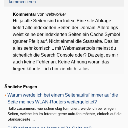
kommentieren
Kommentar
von
webworker
Hi, ja alle Seiten sind im Index. Eine site Abfrage
liefert alle indexierten Seiten der Domain. Allerdings
weist keine der indexierten Seiten ein Cache Symbol
(grüner Pfeil) auf. Nicht einmal die Startseite. Das ist
alles sehr komisch .. mit Webmastertools meinst du
sicherlich die Search Console oder? Da zeigt es mir
auch keine Fehler an. Keine Ahnung woran das
liegen könnte .. ich bin ziemlich ratlos.
Ähnliche Fragen
•
Warum werde ich bei einem Seitenaufruf immer auf die
Seite meines WLAN-Routers weitergeleitet?
Hallo zusammen, wie schon obig formuliert, werde ich bei einigen
Seiten, welche ich im Internet gerne aufrufen möchte, einfach auf die
Standardseite ...