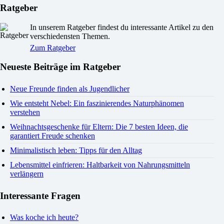
Ratgeber
In unserem Ratgeber findest du interessante Artikel zu den
verschiedensten Themen.
Zum Ratgeber
Neueste Beiträge im Ratgeber
Neue Freunde finden als Jugendlicher
Wie entsteht Nebel: Ein faszinierendes Naturphänomen
verstehen
Weihnachtsgeschenke für Eltern: Die 7 besten Ideen, die
garantiert Freude schenken
Minimalistisch leben: Tipps für den Alltag
Lebensmittel einfrieren: Haltbarkeit von Nahrungsmitteln
verlängern
Interessante Fragen
Was koche ich heute?