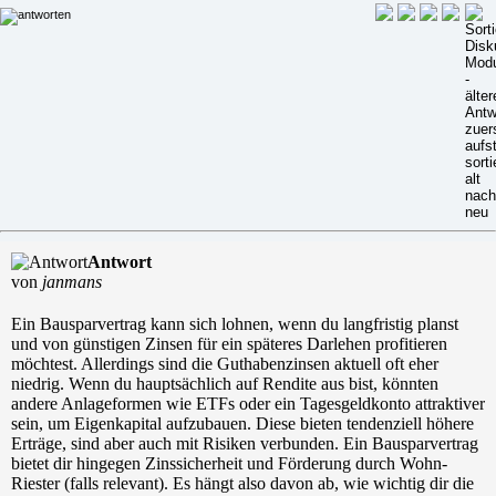
Antwort
von
janmans
Ein Bausparvertrag kann sich lohnen, wenn du langfristig planst
und von günstigen Zinsen für ein späteres Darlehen profitieren
möchtest. Allerdings sind die Guthabenzinsen aktuell oft eher
niedrig. Wenn du hauptsächlich auf Rendite aus bist, könnten
andere Anlageformen wie ETFs oder ein Tagesgeldkonto attraktiver
sein, um Eigenkapital aufzubauen. Diese bieten tendenziell höhere
Erträge, sind aber auch mit Risiken verbunden. Ein Bausparvertrag
bietet dir hingegen Zinssicherheit und Förderung durch Wohn-
Riester (falls relevant). Es hängt also davon ab, wie wichtig dir die