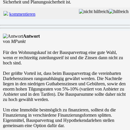
Sicherheit und Planungssicherheit ist.
kommentieren
Antwort
von
MPunkt
Für den Wohnungskauf ist der Bausparvertrag eine gute Wahl,
wenn er rechtzeitig zuteilungsreif ist und die Zinsen dann nicht zu
hoch sind.
Der größte Vorteil ist, dass beim Bausparvertrag die vereinbarten
Darlehenszinsen rangunabhängig gewährt werden. Die Nachteile
liegen in den niedrigen Guthabenszinsen und Gebühren, sowie den
enorm hohen Tilgungsraten von 5%-10% (variiert von Anbieter zu
Anbieter und in den Tarifen). Die Bausparsumme sollte daher nicht
zu hoch gewählt werden.
Um eine Immobilie bestmöglich zu finanzieren, solltest du die
Finanzierung in verschiedene Finanzierungsformen splitten.
Eigenmittel, Bausparvertrag und Hypothekendarlehen stellen
gemeinsam eine Option dafür dar.