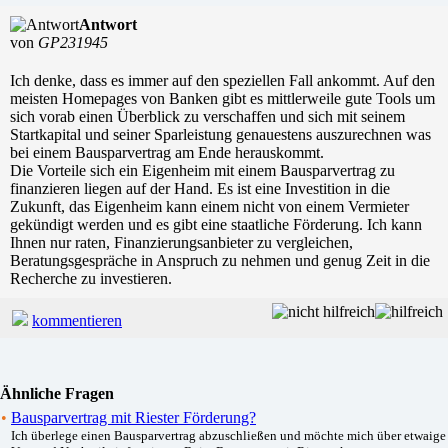
Antwort
von
GP231945
Ich denke, dass es immer auf den speziellen Fall ankommt. Auf den
meisten Homepages von Banken gibt es mittlerweile gute Tools um
sich vorab einen Überblick zu verschaffen und sich mit seinem
Startkapital und seiner Sparleistung genauestens auszurechnen was
bei einem Bausparvertrag am Ende herauskommt.
Die Vorteile sich ein Eigenheim mit einem Bausparvertrag zu
finanzieren liegen auf der Hand. Es ist eine Investition in die
Zukunft, das Eigenheim kann einem nicht von einem Vermieter
gekündigt werden und es gibt eine staatliche Förderung. Ich kann
Ihnen nur raten, Finanzierungsanbieter zu vergleichen,
Beratungsgespräche in Anspruch zu nehmen und genug Zeit in die
Recherche zu investieren.
kommentieren
Ähnliche Fragen
•
Bausparvertrag mit Riester Förderung?
Ich überlege einen Bausparvertrag abzuschließen und möchte mich über etwaige