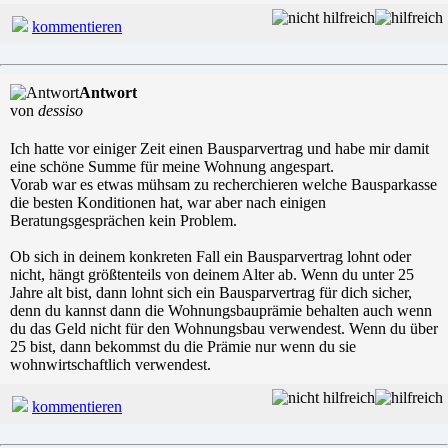
kommentieren
Antwort
von
dessiso
Ich hatte vor einiger Zeit einen Bausparvertrag und habe mir damit
eine schöne Summe für meine Wohnung angespart.
Vorab war es etwas mühsam zu recherchieren welche Bausparkasse
die besten Konditionen hat, war aber nach einigen
Beratungsgesprächen kein Problem.
Ob sich in deinem konkreten Fall ein Bausparvertrag lohnt oder
nicht, hängt größtenteils von deinem Alter ab. Wenn du unter 25
Jahre alt bist, dann lohnt sich ein Bausparvertrag für dich sicher,
denn du kannst dann die Wohnungsbauprämie behalten auch wenn
du das Geld nicht für den Wohnungsbau verwendest. Wenn du über
25 bist, dann bekommst du die Prämie nur wenn du sie
wohnwirtschaftlich verwendest.
kommentieren