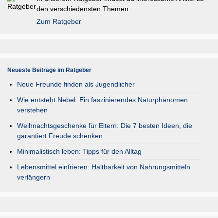
den verschiedensten Themen.
Zum Ratgeber
Neueste Beiträge im Ratgeber
Neue Freunde finden als Jugendlicher
Wie entsteht Nebel: Ein faszinierendes Naturphänomen
verstehen
Weihnachtsgeschenke für Eltern: Die 7 besten Ideen, die
garantiert Freude schenken
Minimalistisch leben: Tipps für den Alltag
Lebensmittel einfrieren: Haltbarkeit von Nahrungsmitteln
verlängern