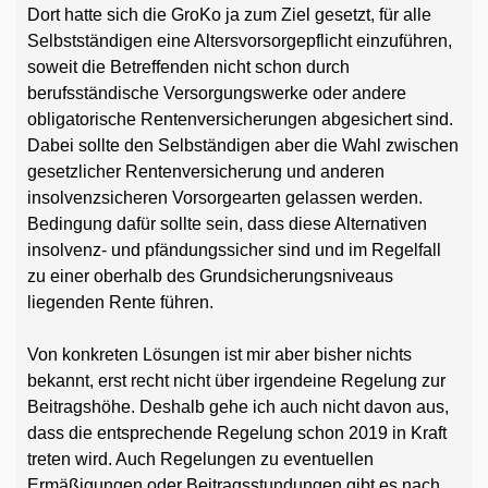
Dort hatte sich die GroKo ja zum Ziel gesetzt, für alle
Selbstständigen eine Altersvorsorgepflicht einzuführen,
soweit die Betreffenden nicht schon durch
berufsständische Versorgungswerke oder andere
obligatorische Rentenversicherungen abgesichert sind.
Dabei sollte den Selbständigen aber die Wahl zwischen
gesetzlicher Rentenversicherung und anderen
insolvenzsicheren Vorsorgearten gelassen werden.
Bedingung dafür sollte sein, dass diese Alternativen
insolvenz- und pfändungssicher sind und im Regelfall
zu einer oberhalb des Grundsicherungsniveaus
liegenden Rente führen.
Von konkreten Lösungen ist mir aber bisher nichts
bekannt, erst recht nicht über irgendeine Regelung zur
Beitragshöhe. Deshalb gehe ich auch nicht davon aus,
dass die entsprechende Regelung schon 2019 in Kraft
treten wird. Auch Regelungen zu eventuellen
Ermäßigungen oder Beitragsstundungen gibt es nach