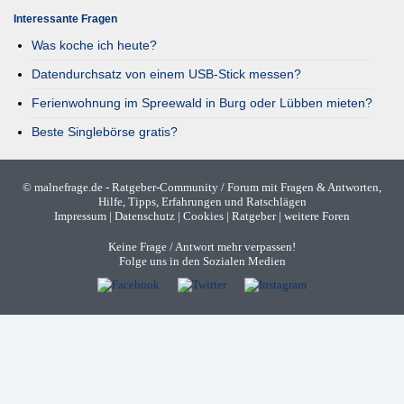
Interessante Fragen
Was koche ich heute?
Datendurchsatz von einem USB-Stick messen?
Ferienwohnung im Spreewald in Burg oder Lübben mieten?
Beste Singlebörse gratis?
©
malnefrage.de
- Ratgeber-Community / Forum mit Fragen & Antworten,
Hilfe, Tipps, Erfahrungen und Ratschlägen
Impressum
|
Datenschutz
|
Cookies
|
Ratgeber
|
weitere Foren
Keine Frage / Antwort mehr verpassen!
Folge uns in den Sozialen Medien