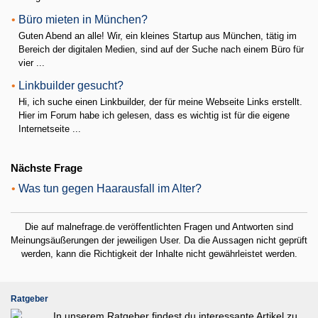
•
Büro mieten in München?
Guten Abend an alle! Wir, ein kleines Startup aus München, tätig im
Bereich der digitalen Medien, sind auf der Suche nach einem Büro für
vier ...
•
Linkbuilder gesucht?
Hi, ich suche einen Linkbuilder, der für meine Webseite Links erstellt.
Hier im Forum habe ich gelesen, dass es wichtig ist für die eigene
Internetseite ...
Nächste Frage
•
Was tun gegen Haarausfall im Alter?
Die auf malnefrage.de veröffentlichten Fragen und Antworten sind
Meinungsäußerungen der jeweiligen User. Da die Aussagen nicht geprüft
werden, kann die Richtigkeit der Inhalte nicht gewährleistet werden.
Ratgeber
In unserem Ratgeber findest du interessante Artikel zu