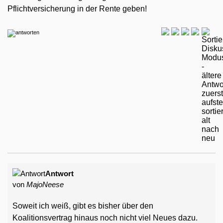
Pflichtversicherung in der Rente geben!
Antwort
von
MajoNeese
Soweit ich weiß, gibt es bisher über den
Koalitionsvertrag hinaus noch nicht viel Neues dazu.