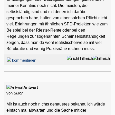
meiner Kenntnis noch nicht. Die meisten, die
selbstständig sind und mit denen ich darüber
gesprochen habe, halten von einer solchen Pflicht nicht
viel. Erfahrungen mit ähnlichen SPD-Projekten wie zum
Beispiel bei der Riester-Rente oder bei den
Regelungen zur sogenannten Scheinselbstständigkeit
zeigen, dass man da wohl realistischerweise mit viel
Bürokratie und wenig Praxisnähe rechnen muss.
kommentieren
Antwort
von
Sutor
Mir ist auch noch nichts genaueres bekannt. Ich würde
einfach mal abwarten und die Sache mit der