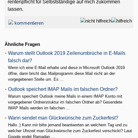
rentenpflicht für Selbstständige auf mich zukommen
lassen.
kommentieren
Ähnliche Fragen
•
Warum stellt Outlook 2019 Zeilenumbrüche in E-Mails
falsch dar?
Wenn ich eine E-Mail erhalte und diese in Microsoft Outlook 2019
öffne, dann bricht das Mailprogramm diese Mail nicht an der
vorgegebenen Stelle um. Es ...
•
Outlook speichert IMAP Mails im falschen Ordner?
Warum speichert Outlook meine Mails in einem IMAP Konto mit
vorgegebener Ordnerstruktur im falschen Ordner ab? Gesendete
IMAP Mails werden im falschen ...
•
Wann sendet man Glückwünsche zum Zuckerfest?
Hallo :) Kann mir bitte jemand beantworten an welchem Tag und zu
welcher Uhrzeit man Glückwünsche zum Zuckerfest verschickt? Laut
Google endet Ramadan ...