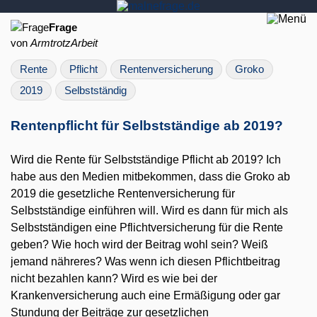
Frage
von
ArmtrotzArbeit
Rente
Pflicht
Rentenversicherung
Groko
2019
Selbstständig
Rentenpflicht für Selbstständige ab 2019?
Wird die Rente für Selbstständige Pflicht ab 2019? Ich
habe aus den Medien mitbekommen, dass die Groko ab
2019 die gesetzliche Rentenversicherung für
Selbstständige einführen will. Wird es dann für mich als
Selbstständigen eine Pflichtversicherung für die Rente
geben? Wie hoch wird der Beitrag wohl sein? Weiß
jemand nähreres? Was wenn ich diesen Pflichtbeitrag
nicht bezahlen kann? Wird es wie bei der
Krankenversicherung auch eine Ermäßigung oder gar
Stundung der Beiträge zur gesetzlichen