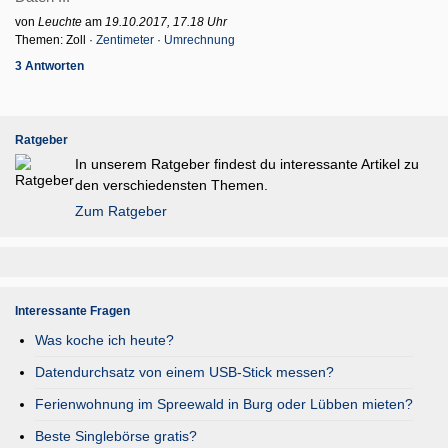
von
Leuchte
am
19.10.2017, 17.18 Uhr
Themen: Zoll ·
Zentimeter
·
Umrechnung
3 Antworten
Ratgeber
In unserem Ratgeber findest du interessante Artikel zu
den verschiedensten Themen.
Zum Ratgeber
Interessante Fragen
Was koche ich heute?
Datendurchsatz von einem USB-Stick messen?
Ferienwohnung im Spreewald in Burg oder Lübben mieten?
Beste Singlebörse gratis?