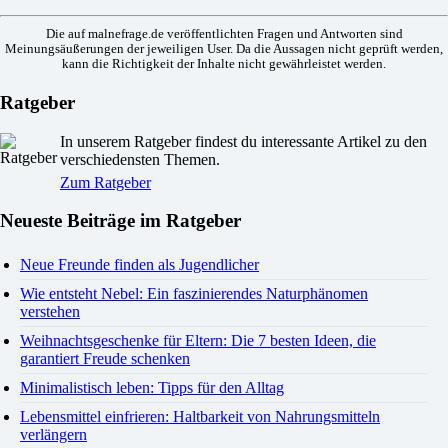
Die auf malnefrage.de veröffentlichten Fragen und Antworten sind
Meinungsäußerungen der jeweiligen User. Da die Aussagen nicht geprüft werden,
kann die Richtigkeit der Inhalte nicht gewährleistet werden.
Ratgeber
In unserem Ratgeber findest du interessante Artikel zu den
verschiedensten Themen.
Zum Ratgeber
Neueste Beiträge im Ratgeber
Neue Freunde finden als Jugendlicher
Wie entsteht Nebel: Ein faszinierendes Naturphänomen
verstehen
Weihnachtsgeschenke für Eltern: Die 7 besten Ideen, die
garantiert Freude schenken
Minimalistisch leben: Tipps für den Alltag
Lebensmittel einfrieren: Haltbarkeit von Nahrungsmitteln
verlängern