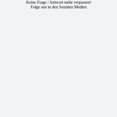
Keine Frage / Antwort mehr verpassen!
Folge uns in den Sozialen Medien