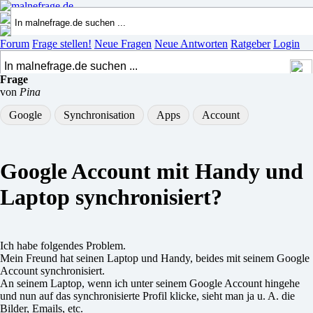
Forum
Frage stellen!
Neue Fragen
Neue Antworten
Ratgeber
Login
Frage
von
Pina
Google
Synchronisation
Apps
Account
Google Account mit Handy und
Laptop synchronisiert?
Ich habe folgendes Problem.
Mein Freund hat seinen Laptop und Handy, beides mit seinem Google
Account synchronisiert.
An seinem Laptop, wenn ich unter seinem Google Account hingehe
und nun auf das synchronisierte Profil klicke, sieht man ja u. A. die
Bilder, Emails, etc.