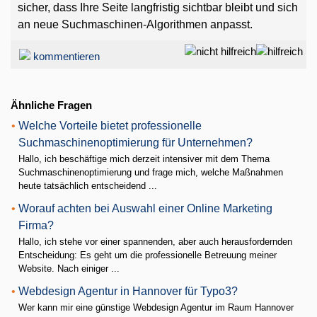
sicher, dass Ihre Seite langfristig sichtbar bleibt und sich
an neue Suchmaschinen-Algorithmen anpasst.
kommentieren
Ähnliche Fragen
•
Welche Vorteile bietet professionelle
Suchmaschinenoptimierung für Unternehmen?
Hallo, ich beschäftige mich derzeit intensiver mit dem Thema
Suchmaschinenoptimierung und frage mich, welche Maßnahmen
heute tatsächlich entscheidend ...
•
Worauf achten bei Auswahl einer Online Marketing
Firma?
Hallo, ich stehe vor einer spannenden, aber auch herausfordernden
Entscheidung: Es geht um die professionelle Betreuung meiner
Website. Nach einiger ...
•
Webdesign Agentur in Hannover für Typo3?
Wer kann mir eine günstige Webdesign Agentur im Raum Hannover