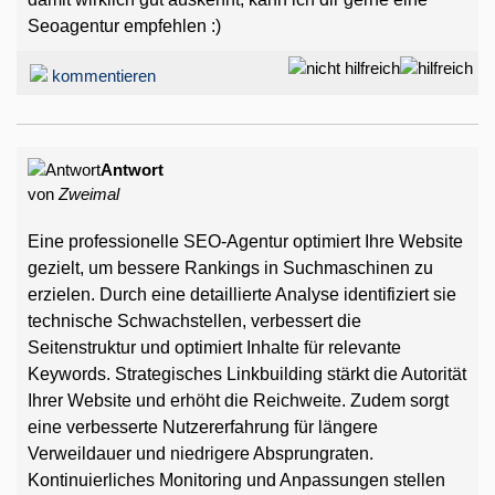
Seoagentur empfehlen :)
kommentieren
Antwort
von
Zweimal
Eine professionelle SEO-Agentur optimiert Ihre Website
gezielt, um bessere Rankings in Suchmaschinen zu
erzielen. Durch eine detaillierte Analyse identifiziert sie
technische Schwachstellen, verbessert die
Seitenstruktur und optimiert Inhalte für relevante
Keywords. Strategisches Linkbuilding stärkt die Autorität
Ihrer Website und erhöht die Reichweite. Zudem sorgt
eine verbesserte Nutzererfahrung für längere
Verweildauer und niedrigere Absprungraten.
Kontinuierliches Monitoring und Anpassungen stellen