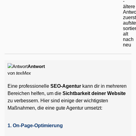
Antwort
von
texMex
Eine professionelle
SEO-Agentur
kann dir in mehreren
Bereichen helfen, um die
Sichtbarkeit deiner Website
zu verbessern. Hier sind einige der wichtigsten
Maßnahmen, die eine gute Agentur umsetzt:
1. On-Page-Optimierung