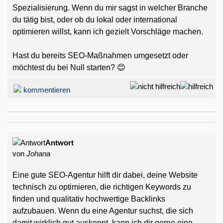
Spezialisierung. Wenn du mir sagst in welcher Branche
du tätig bist, oder ob du lokal oder international
optimieren willst, kann ich gezielt Vorschläge machen.
Hast du bereits SEO-Maßnahmen umgesetzt oder
möchtest du bei Null starten? 😊
kommentieren
Antwort
von
Johana
Eine gute SEO-Agentur hilft dir dabei, deine Website
technisch zu optimieren, die richtigen Keywords zu
finden und qualitativ hochwertige Backlinks
aufzubauen. Wenn du eine Agentur suchst, die sich
damit wirklich gut auskennt, kann ich dir gerne eine