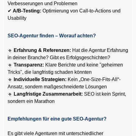
Verbesserungen und Problemen
✔
A/B-Testing:
Optimierung von Call-to-Actions und
Usability
SEO-Agentur finden – Worauf achten?
🔹
Erfahrung & Referenzen:
Hat die Agentur Erfahrung
in deiner Branche? Gibt es Erfolgsgeschichten?
🔹
Transparenz:
Klare Berichte und keine "geheimen
Tricks", die langfristig schaden könnten
🔹
Individuelle Strategien:
Kein „One-Size-Fits-All“-
Ansatz, sondern maßgeschneiderte Lösungen
🔹
Langfristige Zusammenarbeit:
SEO ist kein Sprint,
sondern ein Marathon
Empfehlungen für eine gute SEO-Agentur?
Es gibt viele Agenturen mit unterschiedlicher