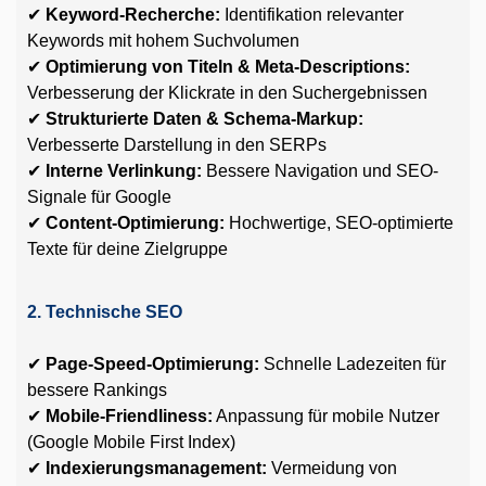
✔
Keyword-Recherche:
Identifikation relevanter
Keywords mit hohem Suchvolumen
✔
Optimierung von Titeln & Meta-Descriptions:
Verbesserung der Klickrate in den Suchergebnissen
✔
Strukturierte Daten & Schema-Markup:
Verbesserte Darstellung in den SERPs
✔
Interne Verlinkung:
Bessere Navigation und SEO-
Signale für Google
✔
Content-Optimierung:
Hochwertige, SEO-optimierte
Texte für deine Zielgruppe
2. Technische SEO
✔
Page-Speed-Optimierung:
Schnelle Ladezeiten für
bessere Rankings
✔
Mobile-Friendliness:
Anpassung für mobile Nutzer
(Google Mobile First Index)
✔
Indexierungsmanagement:
Vermeidung von