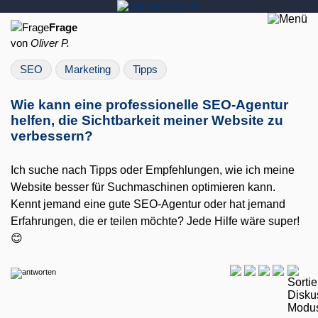
Frage
von
Oliver P.
SEO
Marketing
Tipps
Wie kann eine professionelle SEO-Agentur
helfen, die Sichtbarkeit meiner Website zu
verbessern?
Ich suche nach Tipps oder Empfehlungen, wie ich meine
Website besser für Suchmaschinen optimieren kann.
Kennt jemand eine gute SEO-Agentur oder hat jemand
Erfahrungen, die er teilen möchte? Jede Hilfe wäre super!
😊