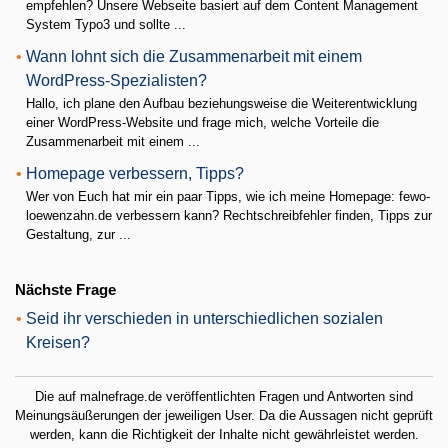
empfehlen? Unsere Webseite basiert auf dem Content Management
System Typo3 und sollte ...
•
Wann lohnt sich die Zusammenarbeit mit einem
WordPress-Spezialisten?
Hallo, ich plane den Aufbau beziehungsweise die Weiterentwicklung
einer WordPress-Website und frage mich, welche Vorteile die
Zusammenarbeit mit einem ...
•
Homepage verbessern, Tipps?
Wer von Euch hat mir ein paar Tipps, wie ich meine Homepage: fewo-
loewenzahn.de verbessern kann? Rechtschreibfehler finden, Tipps zur
Gestaltung, zur ...
Nächste Frage
•
Seid ihr verschieden in unterschiedlichen sozialen
Kreisen?
Die auf malnefrage.de veröffentlichten Fragen und Antworten sind
Meinungsäußerungen der jeweiligen User. Da die Aussagen nicht geprüft
werden, kann die Richtigkeit der Inhalte nicht gewährleistet werden.