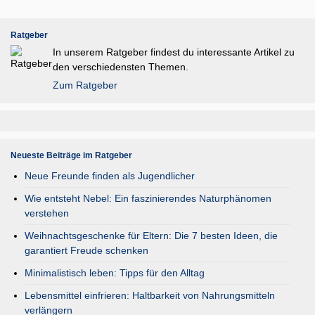
Ratgeber
In unserem Ratgeber findest du interessante Artikel zu
den verschiedensten Themen.
Zum Ratgeber
Neueste Beiträge im Ratgeber
Neue Freunde finden als Jugendlicher
Wie entsteht Nebel: Ein faszinierendes Naturphänomen
verstehen
Weihnachtsgeschenke für Eltern: Die 7 besten Ideen, die
garantiert Freude schenken
Minimalistisch leben: Tipps für den Alltag
Lebensmittel einfrieren: Haltbarkeit von Nahrungsmitteln
verlängern