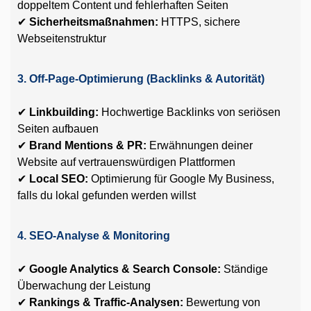
doppeltem Content und fehlerhaften Seiten
✔
Sicherheitsmaßnahmen:
HTTPS, sichere
Webseitenstruktur
3. Off-Page-Optimierung (Backlinks & Autorität)
✔
Linkbuilding:
Hochwertige Backlinks von seriösen
Seiten aufbauen
✔
Brand Mentions & PR:
Erwähnungen deiner
Website auf vertrauenswürdigen Plattformen
✔
Local SEO:
Optimierung für Google My Business,
falls du lokal gefunden werden willst
4. SEO-Analyse & Monitoring
✔
Google Analytics & Search Console:
Ständige
Überwachung der Leistung
✔
Rankings & Traffic-Analysen:
Bewertung von