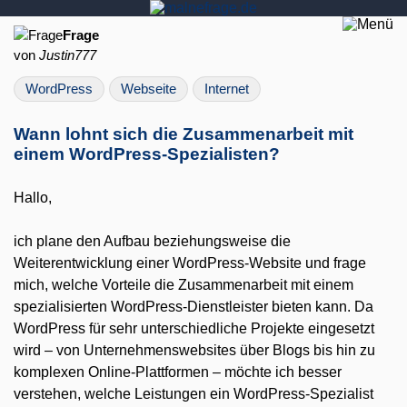
Frage
von
Justin777
WordPress
Webseite
Internet
Wann lohnt sich die Zusammenarbeit mit
einem WordPress-Spezialisten?
Hallo,
ich plane den Aufbau beziehungsweise die
Weiterentwicklung einer WordPress-Website und frage
mich, welche Vorteile die Zusammenarbeit mit einem
spezialisierten WordPress-Dienstleister bieten kann. Da
WordPress für sehr unterschiedliche Projekte eingesetzt
wird – von Unternehmenswebsites über Blogs bis hin zu
komplexen Online-Plattformen – möchte ich besser
verstehen, welche Leistungen ein WordPress-Spezialist