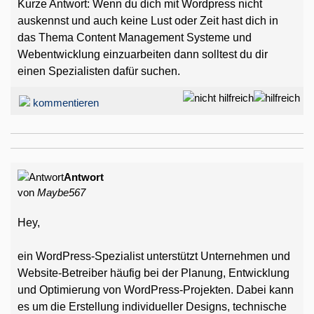
Kurze Antwort: Wenn du dich mit Wordpress nicht
auskennst und auch keine Lust oder Zeit hast dich in
das Thema Content Management Systeme und
Webentwicklung einzuarbeiten dann solltest du dir
einen Spezialisten dafür suchen.
kommentieren
Antwort
von
Maybe567
Hey,
ein WordPress-Spezialist unterstützt Unternehmen und
Website-Betreiber häufig bei der Planung, Entwicklung
und Optimierung von WordPress-Projekten. Dabei kann
es um die Erstellung individueller Designs, technische