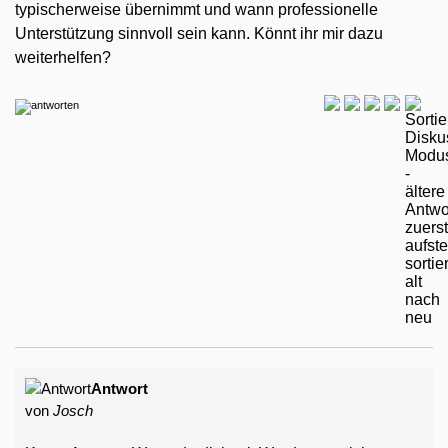
typischerweise übernimmt und wann professionelle
Unterstützung sinnvoll sein kann. Könnt ihr mir dazu
weiterhelfen?
Antwort
von
Josch