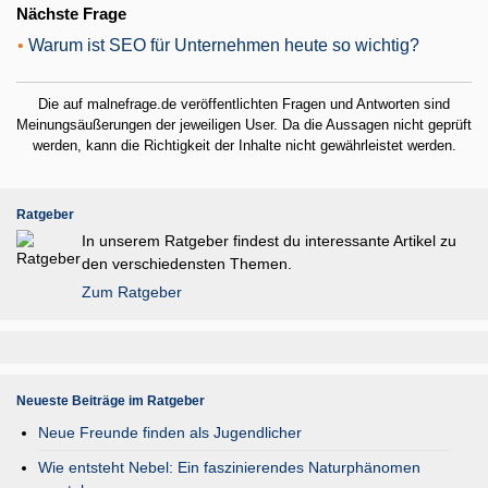
Nächste Frage
•
Warum ist SEO für Unternehmen heute so wichtig?
Die auf malnefrage.de veröffentlichten Fragen und Antworten sind
Meinungsäußerungen der jeweiligen User. Da die Aussagen nicht geprüft
werden, kann die Richtigkeit der Inhalte nicht gewährleistet werden.
Ratgeber
In unserem Ratgeber findest du interessante Artikel zu
den verschiedensten Themen.
Zum Ratgeber
Neueste Beiträge im Ratgeber
Neue Freunde finden als Jugendlicher
Wie entsteht Nebel: Ein faszinierendes Naturphänomen