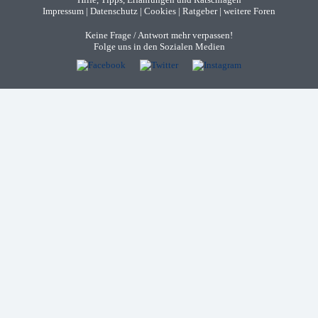
Impressum
|
Datenschutz
|
Cookies
|
Ratgeber
|
weitere Foren
Keine Frage / Antwort mehr verpassen!
Folge uns in den Sozialen Medien