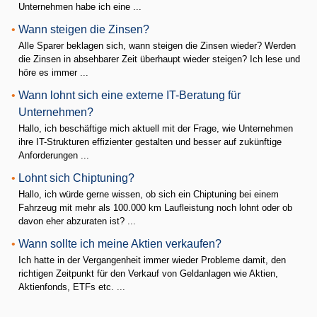
Unternehmen habe ich eine ...
•
Wann steigen die Zinsen?
Alle Sparer beklagen sich, wann steigen die Zinsen wieder? Werden
die Zinsen in absehbarer Zeit überhaupt wieder steigen? Ich lese und
höre es immer ...
•
Wann lohnt sich eine externe IT-Beratung für
Unternehmen?
Hallo, ich beschäftige mich aktuell mit der Frage, wie Unternehmen
ihre IT-Strukturen effizienter gestalten und besser auf zukünftige
Anforderungen ...
•
Lohnt sich Chiptuning?
Hallo, ich würde gerne wissen, ob sich ein Chiptuning bei einem
Fahrzeug mit mehr als 100.000 km Laufleistung noch lohnt oder ob
davon eher abzuraten ist? ...
•
Wann sollte ich meine Aktien verkaufen?
Ich hatte in der Vergangenheit immer wieder Probleme damit, den
richtigen Zeitpunkt für den Verkauf von Geldanlagen wie Aktien,
Aktienfonds, ETFs etc. ...