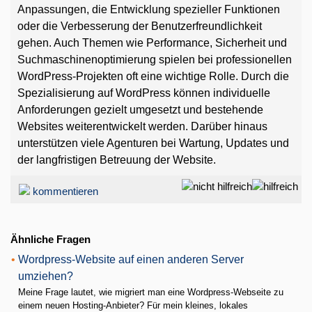
Anpassungen, die Entwicklung spezieller Funktionen
oder die Verbesserung der Benutzerfreundlichkeit
gehen. Auch Themen wie Performance, Sicherheit und
Suchmaschinenoptimierung spielen bei professionellen
WordPress-Projekten oft eine wichtige Rolle. Durch die
Spezialisierung auf WordPress können individuelle
Anforderungen gezielt umgesetzt und bestehende
Websites weiterentwickelt werden. Darüber hinaus
unterstützen viele Agenturen bei Wartung, Updates und
der langfristigen Betreuung der Website.
kommentieren
Ähnliche Fragen
•
Wordpress-Website auf einen anderen Server
umziehen?
Meine Frage lautet, wie migriert man eine Wordpress-Webseite zu
einem neuen Hosting-Anbieter? Für mein kleines, lokales