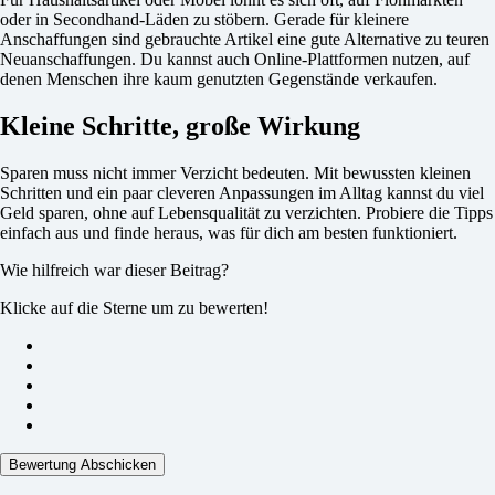
oder in Secondhand-Läden zu stöbern. Gerade für kleinere
Anschaffungen sind gebrauchte Artikel eine gute Alternative zu teuren
Neuanschaffungen. Du kannst auch Online-Plattformen nutzen, auf
denen Menschen ihre kaum genutzten Gegenstände verkaufen.
Kleine Schritte, große Wirkung
Sparen muss nicht immer Verzicht bedeuten. Mit bewussten kleinen
Schritten und ein paar cleveren Anpassungen im Alltag kannst du viel
Geld sparen, ohne auf Lebensqualität zu verzichten. Probiere die Tipps
einfach aus und finde heraus, was für dich am besten funktioniert.
Wie hilfreich war dieser Beitrag?
Klicke auf die Sterne um zu bewerten!
Bewertung Abschicken