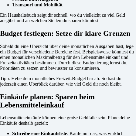
Transport und Mobilität
Ein Haushaltsbuch zeigt dir schnell, wo du vielleicht zu viel Geld
ausgibst und an welchen Stellen du sparen könntest.
Budget festlegen: Setze dir klare Grenzen
Sobald du eine Übersicht über deine monatlichen Ausgaben hast, lege
ein Budget für verschiedene Bereiche fest. Beispielsweise könntest du
einen monatlichen Maximalbetrag für den Lebensmitteleinkauf und
Freizeitaktivitäten bestimmen. Durch diese Budgetierung lernst du,
Prioritäten zu setzen und bewusster zu konsumieren.
Tipp: Hebe dein monatliches Freizeit-Budget bar ab. So hast du
jederzeit einen Überblick darüber, wie viel Geld dir noch bleibt.
Einkäufe planen: Sparen beim
Lebensmitteleinkauf
Lebensmitteleinkäufe können eine große Geldfalle sein. Plane deine
Einkäufe deshalb gezielt:
Schreibe eine Einkaufsliste
: Kaufe nur das, was wirklich