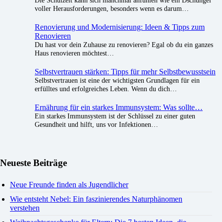
voller Herausforderungen, besonders wenn es darum…
Renovierung und Modernisierung: Ideen & Tipps zum
Renovieren
Du hast vor dein Zuhause zu renovieren? Egal ob du ein ganzes
Haus renovieren möchtest…
Selbstvertrauen stärken: Tipps für mehr Selbstbewusstsein
Selbstvertrauen ist eine der wichtigsten Grundlagen für ein
erfülltes und erfolgreiches Leben. Wenn du dich…
Ernährung für ein starkes Immunsystem: Was sollte…
Ein starkes Immunsystem ist der Schlüssel zu einer guten
Gesundheit und hilft, uns vor Infektionen…
Neueste Beiträge
Neue Freunde finden als Jugendlicher
Wie entsteht Nebel: Ein faszinierendes Naturphänomen
verstehen