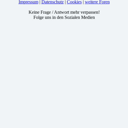
Impressum
|
Datenschutz
|
Cookies
|
weitere Foren
Keine Frage / Antwort mehr verpassen!
Folge uns in den Sozialen Medien