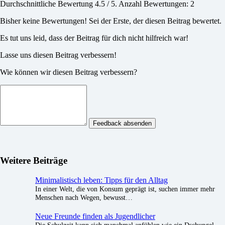
Durchschnittliche Bewertung
4.5
/ 5. Anzahl Bewertungen:
2
Bisher keine Bewertungen! Sei der Erste, der diesen Beitrag bewertet.
Es tut uns leid, dass der Beitrag für dich nicht hilfreich war!
Lasse uns diesen Beitrag verbessern!
Wie können wir diesen Beitrag verbessern?
Feedback absenden
Weitere Beiträge
Minimalistisch leben: Tipps für den Alltag
In einer Welt, die von Konsum geprägt ist, suchen immer mehr
Menschen nach Wegen, bewusst…
Neue Freunde finden als Jugendlicher
Die Schulzeit kann sich manchmal anfühlen wie ein Dschungel