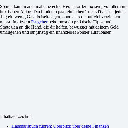
Sparen kann manchmal eine echte Herausforderung sein, vor allem im
hektischen Alltag. Doch mit ein paar einfachen Tricks lässt sich jeden
Tag ein wenig Geld beiseitelegen, ohne dass du auf viel verzichten
musst. In diesem
Ratgeber
bekommst du praktische Tipps und
Strategien an die Hand, die dir helfen, bewusster mit deinem Geld
umzugehen und langfristig ein finanzielles Polster aufzubauen.
Inhaltsverzeichnis
Haushaltsbuch führen: Überblick über deine Finanzen