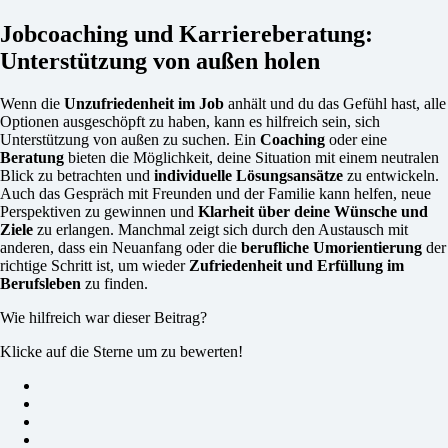
Jobcoaching und Karriereberatung:
Unterstützung von außen holen
Wenn die
Unzufriedenheit im Job
anhält und du das Gefühl hast, alle
Optionen ausgeschöpft zu haben, kann es hilfreich sein, sich
Unterstützung von außen zu suchen. Ein
Coaching
oder eine
Beratung
bieten die Möglichkeit, deine Situation mit einem neutralen
Blick zu betrachten und
individuelle Lösungsansätze
zu entwickeln.
Auch das Gespräch mit Freunden und der Familie kann helfen, neue
Perspektiven zu gewinnen und
Klarheit über deine Wünsche und
Ziele
zu erlangen. Manchmal zeigt sich durch den Austausch mit
anderen, dass ein Neuanfang oder die
berufliche Umorientierung
der
richtige Schritt ist, um wieder
Zufriedenheit und Erfüllung im
Berufsleben
zu finden.
Wie hilfreich war dieser Beitrag?
Klicke auf die Sterne um zu bewerten!