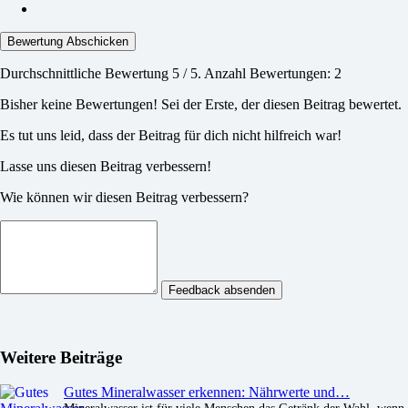
Bewertung Abschicken
Durchschnittliche Bewertung
5
/ 5. Anzahl Bewertungen:
2
Bisher keine Bewertungen! Sei der Erste, der diesen Beitrag bewertet.
Es tut uns leid, dass der Beitrag für dich nicht hilfreich war!
Lasse uns diesen Beitrag verbessern!
Wie können wir diesen Beitrag verbessern?
Feedback absenden
Weitere Beiträge
Gutes Mineralwasser erkennen: Nährwerte und…