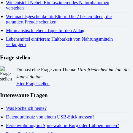
Wie entsteht Nebel: Ein faszinierendes Naturphänomen
verstehen
Weihnachtsgeschenke für Eltern: Die 7 besten Ideen, die
garantiert Freude schenken
Minimalistisch leben: Tipps für den Alltag
Lebensmittel einfrieren: Haltbarkeit von Nahrungsmitteln
verlängern
Frage stellen
Du hast eine Frage zum Thema:
Unzufriedenheit im Job  das
kannst du tun
Hier Frage stellen
Interessante Fragen
Was koche ich heute?
Datendurchsatz von einem USB-Stick messen?
Ferienwohnung im Spreewald in Burg oder Lübben mieten?