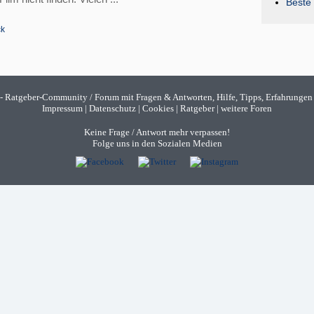
Beste 
ck
- Ratgeber-Community / Forum mit Fragen & Antworten, Hilfe, Tipps, Erfahrungen
Impressum
|
Datenschutz
|
Cookies
|
Ratgeber
|
weitere Foren
Keine Frage / Antwort mehr verpassen!
Folge uns in den Sozialen Medien