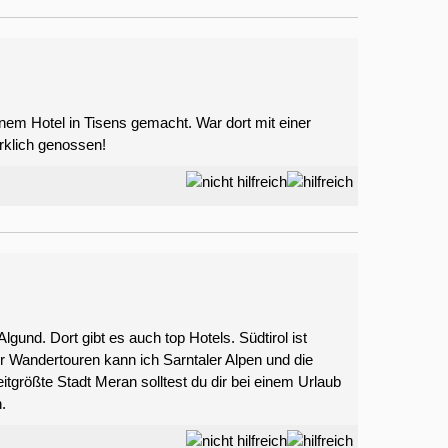
nem Hotel in Tisens gemacht. War dort mit einer
rklich genossen!
gund. Dort gibt es auch top Hotels. Südtirol ist
 Wandertouren kann ich Sarntaler Alpen und die
itgrößte Stadt Meran solltest du dir bei einem Urlaub
.