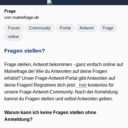
Frage
von
malnefrage.de
Forum
Community
Portal
Antwort
Frage
online
Fragen stellen?
Frage stellen, Antwort bekommen - ganz einfach online auf
Malnefrage.de! Wie du Antworten auf deine Fragen
erhälst? Unser Frage-Antwort-Portal gibt Antworten auf
deine Fragen! Registriere dich jetzt
hier
kostenlos für
unsere Frage-Antwort-Community. Nach der Anmeldung
kannst du Fragen stellen und selbst Antworten geben.
Warum kann ich keine Fragen stellen ohne
Anmeldung?