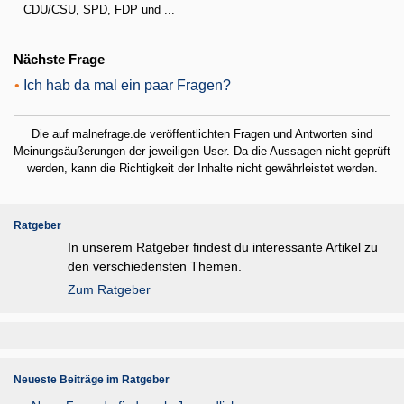
CDU/CSU, SPD, FDP und ...
Nächste Frage
•
Ich hab da mal ein paar Fragen?
Die auf malnefrage.de veröffentlichten Fragen und Antworten sind
Meinungsäußerungen der jeweiligen User. Da die Aussagen nicht geprüft
werden, kann die Richtigkeit der Inhalte nicht gewährleistet werden.
Ratgeber
In unserem Ratgeber findest du interessante Artikel zu
den verschiedensten Themen.
Zum Ratgeber
Neueste Beiträge im Ratgeber