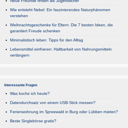
Neue Freunde finden als Jugendlicher
Wie entsteht Nebel: Ein faszinierendes Naturphänomen
verstehen
Weihnachtsgeschenke für Eltern: Die 7 besten Ideen, die
garantiert Freude schenken
Minimalistisch leben: Tipps für den Alltag
Lebensmittel einfrieren: Haltbarkeit von Nahrungsmitteln
verlängern
Interessante Fragen
Was koche ich heute?
Datendurchsatz von einem USB-Stick messen?
Ferienwohnung im Spreewald in Burg oder Lübben mieten?
Beste Singlebörse gratis?