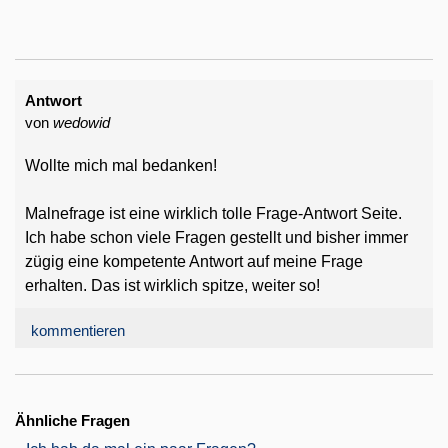
Antwort
von
wedowid
Wollte mich mal bedanken!
Malnefrage ist eine wirklich tolle Frage-Antwort Seite.
Ich habe schon viele Fragen gestellt und bisher immer
zügig eine kompetente Antwort auf meine Frage
erhalten. Das ist wirklich spitze, weiter so!
kommentieren
Ähnliche Fragen