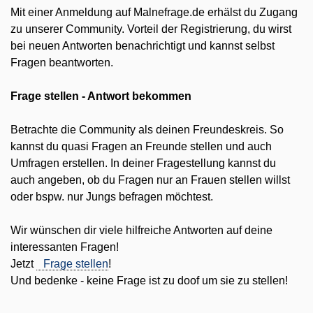
Mit einer Anmeldung auf Malnefrage.de erhälst du Zugang
zu unserer Community. Vorteil der Registrierung, du wirst
bei neuen Antworten benachrichtigt und kannst selbst
Fragen beantworten.
Frage stellen - Antwort bekommen
Betrachte die Community als deinen Freundeskreis. So
kannst du quasi Fragen an Freunde stellen und auch
Umfragen erstellen. In deiner Fragestellung kannst du
auch angeben, ob du Fragen nur an Frauen stellen willst
oder bspw. nur Jungs befragen möchtest.
Wir wünschen dir viele hilfreiche Antworten auf deine
interessanten Fragen!
Jetzt
Frage stellen
!
Und bedenke - keine Frage ist zu doof um sie zu stellen!