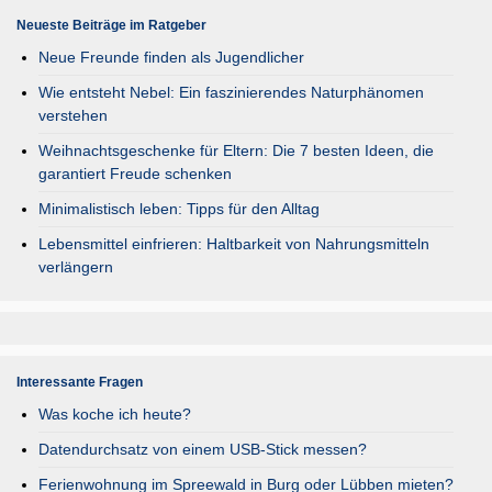
Neueste Beiträge im Ratgeber
Neue Freunde finden als Jugendlicher
Wie entsteht Nebel: Ein faszinierendes Naturphänomen
verstehen
Weihnachtsgeschenke für Eltern: Die 7 besten Ideen, die
garantiert Freude schenken
Minimalistisch leben: Tipps für den Alltag
Lebensmittel einfrieren: Haltbarkeit von Nahrungsmitteln
verlängern
Interessante Fragen
Was koche ich heute?
Datendurchsatz von einem USB-Stick messen?
Ferienwohnung im Spreewald in Burg oder Lübben mieten?