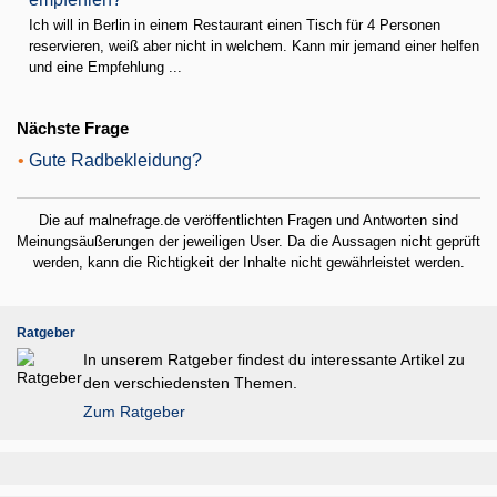
Ich will in Berlin in einem Restaurant einen Tisch für 4 Personen
reservieren, weiß aber nicht in welchem. Kann mir jemand einer helfen
und eine Empfehlung ...
Nächste Frage
•
Gute Radbekleidung?
Die auf malnefrage.de veröffentlichten Fragen und Antworten sind
Meinungsäußerungen der jeweiligen User. Da die Aussagen nicht geprüft
werden, kann die Richtigkeit der Inhalte nicht gewährleistet werden.
Ratgeber
In unserem Ratgeber findest du interessante Artikel zu
den verschiedensten Themen.
Zum Ratgeber