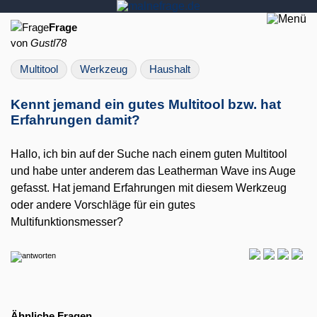
Frage
von
Gustl78
Multitool
Werkzeug
Haushalt
Kennt jemand ein gutes Multitool bzw. hat
Erfahrungen damit?
Hallo, ich bin auf der Suche nach einem guten Multitool
und habe unter anderem das Leatherman Wave ins Auge
gefasst. Hat jemand Erfahrungen mit diesem Werkzeug
oder andere Vorschläge für ein gutes
Multifunktionsmesser?
Ähnliche Fragen