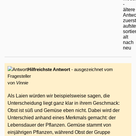
Hilfreichste Antwort
- ausgezeichnet vom
Fragesteller
von
Vinnie
Als Laien würden wir beispielsweise sagen, die
Unterscheidung liegt ganz klar in ihrem Geschmack:
Obst ist süß und Gemüse eben nicht. Dabei wird der
Unterschied anhand eines Merkmals gemacht: der
Lebensdauer der Pflanzen. Gemüse stammt von
einjährigen Pflanzen, während Obst der Gruppe