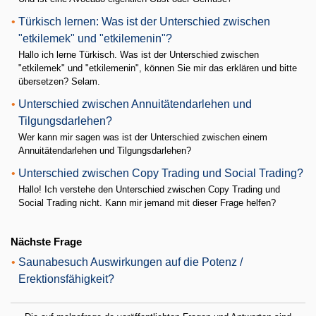
•
Türkisch lernen: Was ist der Unterschied zwischen
"etkilemek" und "etkilemenin"?
Hallo ich lerne Türkisch. Was ist der Unterschied zwischen
"etkilemek" und "etkilemenin", können Sie mir das erklären und bitte
übersetzen? Selam.
•
Unterschied zwischen Annuitätendarlehen und
Tilgungsdarlehen?
Wer kann mir sagen was ist der Unterschied zwischen einem
Annuitätendarlehen und Tilgungsdarlehen?
•
Unterschied zwischen Copy Trading und Social Trading?
Hallo! Ich verstehe den Unterschied zwischen Copy Trading und
Social Trading nicht. Kann mir jemand mit dieser Frage helfen?
Nächste Frage
•
Saunabesuch Auswirkungen auf die Potenz /
Erektionsfähigkeit?