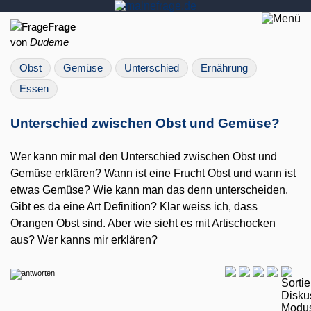
Frage
von
Dudeme
Obst
Gemüse
Unterschied
Ernährung
Essen
Unterschied zwischen Obst und Gemüse?
Wer kann mir mal den Unterschied zwischen Obst und
Gemüse erklären? Wann ist eine Frucht Obst und wann ist
etwas Gemüse? Wie kann man das denn unterscheiden.
Gibt es da eine Art Definition? Klar weiss ich, dass
Orangen Obst sind. Aber wie sieht es mit Artischocken
aus? Wer kanns mir erklären?