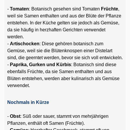
-
Tomaten
: Botanisch gesehen sind Tomaten
Früchte
,
weil sie Samen enthalten und aus der Blüte der Pflanze
entstehen. In der Küche gelten sie jedoch als Gemüse,
da sie häufig in herzhaften Gerichten verwendet
werden.
-
Artischocken
: Diese gehören botanisch zum
Gemüse, weil sie die Blütenknospen einer Distelart
sind, die geerntet werden, bevor sie sich voll entwickeln.
-
Paprika, Gurken und Kürbis
: Botanisch sind diese
ebenfalls Früchte, da sie Samen enthalten und aus
Blüten entstehen, werden aber kulinarisch als Gemüse
verwendet.
Nochmals in Kürze
-
Obst
: Süß oder sauer, stammt von mehrjährigen
Pflanzen, enthält oft Samen (Früchte).