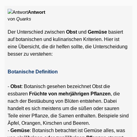
Antwort
von
Quarks
Der Unterschied zwischen
Obst
und
Gemüse
basiert
auf botanischen und kulinarischen Kriterien. Hier ist
eine Übersicht, die dir helfen sollte, die Unterscheidung
besser zu verstehen:
Botanische Definition
-
Obst
: Botanisch gesehen bezeichnet Obst die
essbaren
Früchte von mehrjährigen Pflanzen
, die
nach der Bestäubung von Blüten entstehen. Dabei
handelt es sich meistens um die süßen oder sauren
Teile einer Pflanze, die Samen enthalten. Beispiele sind
Äpfel, Orangen, Kirschen und Beeren.
-
Gemüse
: Botanisch betrachtet ist Gemüse alles, was