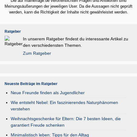
Die auf malnefrage.de veröffentlichten Fragen und Antworten sind
Meinungsäußerungen der jeweiligen User. Da die Aussagen nicht geprüft
werden, kann die Richtigkeit der Inhalte nicht gewährleistet werden.
Ratgeber
In unserem Ratgeber findest du interessante Artikel zu
den verschiedensten Themen.
Zum Ratgeber
Neueste Beiträge im Ratgeber
Neue Freunde finden als Jugendlicher
Wie entsteht Nebel: Ein faszinierendes Naturphänomen
verstehen
Weihnachtsgeschenke für Eltern: Die 7 besten Ideen, die
garantiert Freude schenken
Minimalistisch leben: Tipps für den Alltag