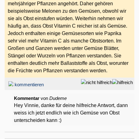
mehrjähriger Pflanzen angehört. Daher gehören
beispielsweise Melonen zu den Gemüsen, obwohl wir
sie als Obst einstufen würden. Weiterhin nehmen wir
häufig an, dass Obst Vitamin C reicher ist als Gemüse.
Jedoch enthalten einige Gemüsesorten wie Paprika
sehr viel mehr Vitamin C als manche Obstsorten. Im
Großen und Ganzen werden unter Gemüse Blätter,
Stängel oder Wurzeln von Pflanzen verstanden. Sie
enthalten deutlich mehr Ballaststoffe als Obst, worunter
die Früchte von Pflanzen verstanden werden.
kommentieren
Kommentar
von
Dudeme
Hey Vinnie, danke für deine hilfreiche Antwort, dann
weiss ich jetzt endlich wie ich Gemüse von Obst
unterscheiden kann :)