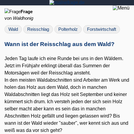
Frage
von
Waldhonig
Wald
Reisschlag
Polterholz
Forstwirtschaft
Wann ist der Reisschlag aus dem Wald?
Jeden Tag laufe ich eine Runde bei uns in den Wäldern.
Jetzt im Frühjahr erklingt überall das Summen der
Motorsägen weil der Reisschlag ansteht.
In den meisten Waldabschnitten sind Arbeiter am Werk und
holen das Holz aus dem Wald, doch in manchen
Waldabschnitten liegt das Holz seit September und keiner
kümmert sich drum. Ich versteh jeden der sich sein Holz
selber macht aber kann es sein das in manchen
Abschnitten Holz gefällt und liegen gelassen wird? Bis
wann ist der Wald wieder "sauber", wer kennt sich aus und
weiß was da vor sich geht?