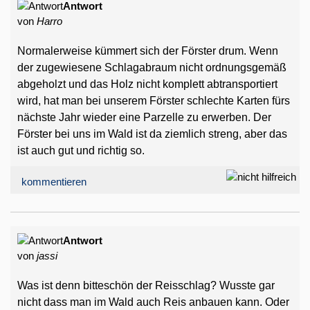
Antwort
von
Harro
Normalerweise kümmert sich der Förster drum. Wenn
der zugewiesene Schlagabraum nicht ordnungsgemäß
abgeholzt und das Holz nicht komplett abtransportiert
wird, hat man bei unserem Förster schlechte Karten fürs
nächste Jahr wieder eine Parzelle zu erwerben. Der
Förster bei uns im Wald ist da ziemlich streng, aber das
ist auch gut und richtig so.
kommentieren
Antwort
von
jassi
Was ist denn bitteschön der Reisschlag? Wusste gar
nicht dass man im Wald auch Reis anbauen kann. Oder