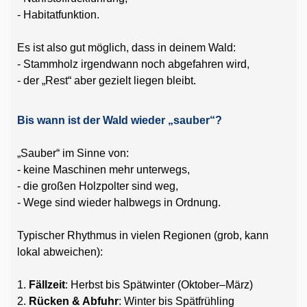
- Habitatfunktion.
Es ist also gut möglich, dass in deinem Wald:
- Stammholz irgendwann noch abgefahren wird,
- der „Rest“ aber gezielt liegen bleibt.
Bis wann ist der Wald wieder „sauber“?
„Sauber“ im Sinne von:
- keine Maschinen mehr unterwegs,
- die großen Holzpolter sind weg,
- Wege sind wieder halbwegs in Ordnung.
Typischer Rhythmus in vielen Regionen (grob, kann
lokal abweichen):
1.
Fällzeit
: Herbst bis Spätwinter (Oktober–März)
2.
Rücken & Abfuhr
: Winter bis Spätfrühling