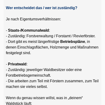
Wer entscheidet das / wer ist zuständig?
Je nach Eigentumsverhältnissen:
-
Staats-/Kommunalwald
:
- Zuständig: Forstverwaltung / Forstamt / Revierförster.
- Dort gibt es meist längerfristige
Betriebspläne
, in
denen Einschlagsflächen, Holzmenge und Maßnahmen
festgelegt sind.
-
Privatwald
:
- Zuständig: jeweiliger Waldbesitzer oder eine
Forstbetriebsgemeinschaft.
- Die arbeiten zum Teil mit Förstern zusammen, zum Teil
machen sie vieles selbst.
Wenn du genau wissen willst, was in „deinem“
Waldstück läuft: