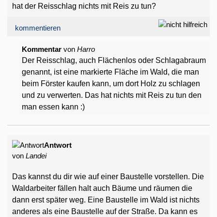
hat der Reisschlag nichts mit Reis zu tun?
kommentieren
Kommentar
von
Harro
Der Reisschlag, auch Flächenlos oder Schlagabraum
genannt, ist eine markierte Fläche im Wald, die man
beim Förster kaufen kann, um dort Holz zu schlagen
und zu verwerten. Das hat nichts mit Reis zu tun den
man essen kann :)
Antwort
von
Landei
Das kannst du dir wie auf einer Baustelle vorstellen. Die
Waldarbeiter fällen halt auch Bäume und räumen die
dann erst später weg. Eine Baustelle im Wald ist nichts
anderes als eine Baustelle auf der Straße. Da kann es