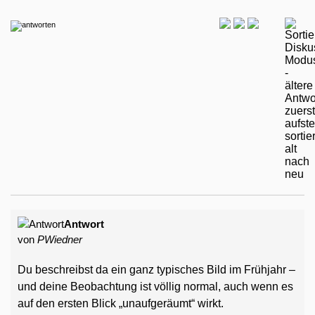
Antwort
von
PWiedner
Du beschreibst da ein ganz typisches Bild im Frühjahr –
und deine Beobachtung ist völlig normal, auch wenn es
auf den ersten Blick „unaufgeräumt“ wirkt.