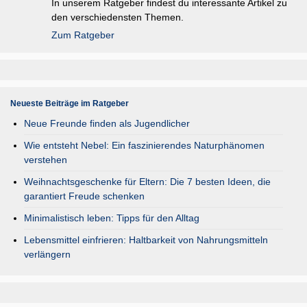
In unserem Ratgeber findest du interessante Artikel zu
den verschiedensten Themen.
Zum Ratgeber
Neueste Beiträge im Ratgeber
Neue Freunde finden als Jugendlicher
Wie entsteht Nebel: Ein faszinierendes Naturphänomen
verstehen
Weihnachtsgeschenke für Eltern: Die 7 besten Ideen, die
garantiert Freude schenken
Minimalistisch leben: Tipps für den Alltag
Lebensmittel einfrieren: Haltbarkeit von Nahrungsmitteln
verlängern