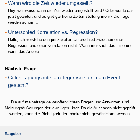
•
Wann wird die Zeit wieder umgestellt?
Hey, wer weiss wann die Zeit wieder umgestellt wird? Oder wurde das
jetzt geändert und es gibt gar keine Zeitumstellung mehr? Die Tage
werden schon ...
•
Unterschied Korrelation vs. Regression?
Hallo, ich verstehe den prinzipiellen Unterschied zwischen einer
Regression und einer Korrelation nicht. Wann muss ich das Eine und
wann das Andere ...
Nächste Frage
•
Gutes Tagungshotel am Tegernsee für Team-Event
gesucht?
Die auf malnefrage.de veröffentlichten Fragen und Antworten sind
Meinungsäußerungen der jeweiligen User. Da die Aussagen nicht geprüft
werden, kann die Richtigkeit der Inhalte nicht gewährleistet werden.
Ratgeber