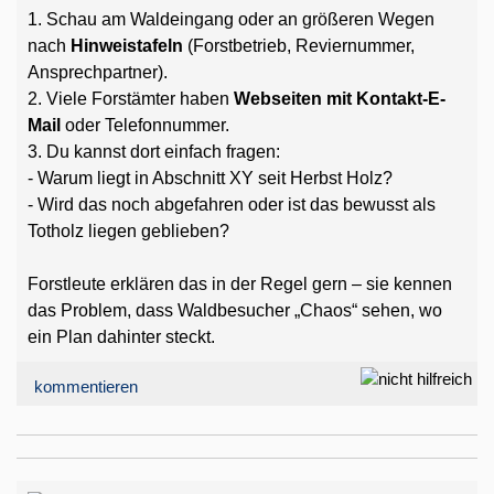
1. Schau am Waldeingang oder an größeren Wegen
nach
Hinweistafeln
(Forstbetrieb, Reviernummer,
Ansprechpartner).
2. Viele Forstämter haben
Webseiten mit Kontakt-E-
Mail
oder Telefonnummer.
3. Du kannst dort einfach fragen:
- Warum liegt in Abschnitt XY seit Herbst Holz?
- Wird das noch abgefahren oder ist das bewusst als
Totholz liegen geblieben?
Forstleute erklären das in der Regel gern – sie kennen
das Problem, dass Waldbesucher „Chaos“ sehen, wo
ein Plan dahinter steckt.
kommentieren