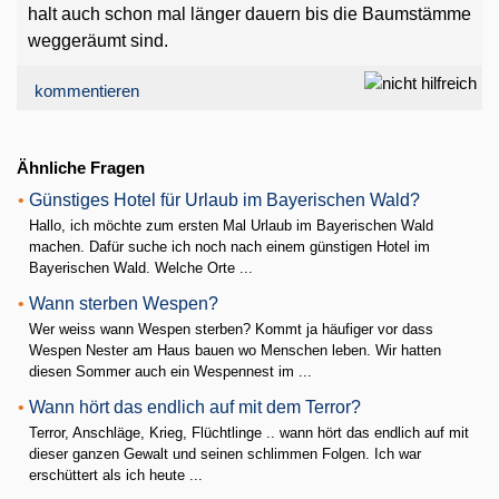
halt auch schon mal länger dauern bis die Baumstämme
weggeräumt sind.
kommentieren
Ähnliche Fragen
•
Günstiges Hotel für Urlaub im Bayerischen Wald?
Hallo, ich möchte zum ersten Mal Urlaub im Bayerischen Wald
machen. Dafür suche ich noch nach einem günstigen Hotel im
Bayerischen Wald. Welche Orte ...
•
Wann sterben Wespen?
Wer weiss wann Wespen sterben? Kommt ja häufiger vor dass
Wespen Nester am Haus bauen wo Menschen leben. Wir hatten
diesen Sommer auch ein Wespennest im ...
•
Wann hört das endlich auf mit dem Terror?
Terror, Anschläge, Krieg, Flüchtlinge .. wann hört das endlich auf mit
dieser ganzen Gewalt und seinen schlimmen Folgen. Ich war
erschüttert als ich heute ...