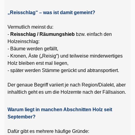
„Reisschlag“ – was ist damit gemeint?
Vermutlich meinst du:
-
Reisschlag / Räumungshieb
bzw. einfach den
Holzeinschlag:
- Bäume werden gefällt,
- Kronen, Äste („Reisig“) und teilweise minderwertiges
Holz bleiben erst mal liegen,
- später werden Stämme gerückt und abtransportiert.
Der genaue Begriff variiert je nach Region/Dialekt, aber
inhaltlich geht es um die Holzernte nach der Fällsaison.
Warum liegt in manchen Abschnitten Holz seit
September?
Dafür gibt es mehrere häufige Gründe: