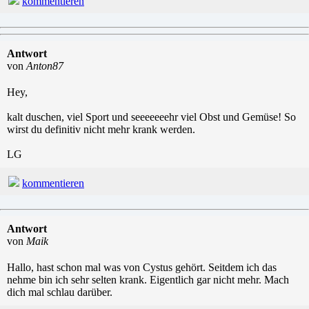
kommentieren
Antwort
von
Anton87
Hey,
kalt duschen, viel Sport und seeeeeeehr viel Obst und Gemüse! So
wirst du definitiv nicht mehr krank werden.
LG
kommentieren
Antwort
von
Maik
Hallo, hast schon mal was von Cystus gehört. Seitdem ich das
nehme bin ich sehr selten krank. Eigentlich gar nicht mehr. Mach
dich mal schlau darüber.