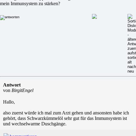
mein Immunsystem zu stärken?
Antwort
von
BirgitEngel
Hallo,
also zuerst würde ich mal zum Arzt gehen und ansonsten habe ich
gehört, dass Schwarzkümmelöl sehr gut für das Immunsystem ist
und wechselwarme Duschgänge.