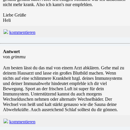
nicht mehr krank. Also ich kann's nur empfehlen.
Liebe Grüße
Heli
kommentieren
Antwort
von
grimmu
Am besten lässt du das mal von einem Arzt abklären. Gehe mal zu
deinem Hausarzt und lasse ein großes Blutbild machen. Wenn
nichts auf eine schlimmere Krankheit bzgl. deines Immunsystems
und deiner Immunabwehr hindeutet empfehle ich dir viel
Bewegung. Sport an der frischen Luft ist super für dein
Immunsystem. Unterstützend kannst du auch morgens
Wechselduschen nehmen oder alternativ Wechselbäder. Der
Wechsel von heiß und kalt stärkt genauso wie die Sauna deine
Abwehrkräfte. Auch ausreichend Schlaf solltest du dir gönnen.
kommentieren