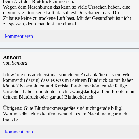
beim Arzt den Blutdruck zu messen.
Wegen dem Nasenbluten das kann so viele Ursachen haben, eine
davon ist zu trockene Luft, da solltest Du schauen, dass Du
Zuhause keine zu trockene Luft hast. Mit der Gesundheit ist nicht
zu spassen, denn man lebt nur einmal.
kommentieren
Antwort
von
Samara
Ich würde das auch erst mal von einem Arzt abklären lassen. Wie
kommst du darauf, dass es was mit deinem Blutdruck zu tun haben
könnte? Nasenbluten und Kreislaufprobleme können vielfältige
Ursachen haben und deuten nicht zwangsläufig auf ein Problem mit
deinem Blutdruck oder gar auf Bluthochdruck.
Übrigens: Gute Blutdruckmessgeräte sind nicht gerade billig!
Warum selbst eines kaufen, wenn du es im Nachhinein gar nicht
brauchst.
kommentieren