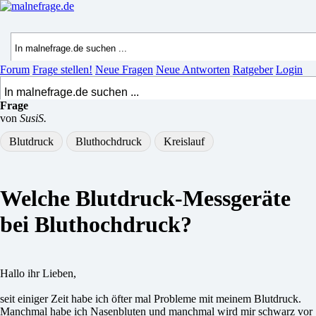
Forum
Frage stellen!
Neue Fragen
Neue Antworten
Ratgeber
Login
Frage
von
SusiS.
Blutdruck
Bluthochdruck
Kreislauf
Welche Blutdruck-Messgeräte
bei Bluthochdruck?
Hallo ihr Lieben,
seit einiger Zeit habe ich öfter mal Probleme mit meinem Blutdruck.
Manchmal habe ich Nasenbluten und manchmal wird mir schwarz vor