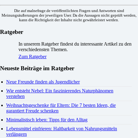
Die auf malnefrage.de veröffentlichten Fragen und Antworten sind
Meinungsäußerungen der jeweiligen User. Da die Aussagen nicht geprüft werden,
kann die Richtigkeit der Inhalte nicht gewährleistet werden.
Ratgeber
In unserem Ratgeber findest du interessante Artikel zu den
verschiedensten Themen.
Zum Ratgeber
Neueste Beiträge im Ratgeber
Neue Freunde finden als Jugendlicher
Wie entsteht Nebel: Ein faszinierendes Naturphänomen
verstehen
Weihnachtsgeschenke für Eltern: Die 7 besten Ideen, die
garantiert Freude schenken
Minimalistisch leben: Tipps für den Alltag
Lebensmittel einfrieren: Haltbarkeit von Nahrungsmitteln
verlängern