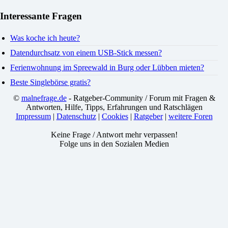
Interessante Fragen
Was koche ich heute?
Datendurchsatz von einem USB-Stick messen?
Ferienwohnung im Spreewald in Burg oder Lübben mieten?
Beste Singlebörse gratis?
©
malnefrage.de
- Ratgeber-Community / Forum mit Fragen &
Antworten, Hilfe, Tipps, Erfahrungen und Ratschlägen
Impressum
|
Datenschutz
|
Cookies
|
Ratgeber
|
weitere Foren
Keine Frage / Antwort mehr verpassen!
Folge uns in den Sozialen Medien