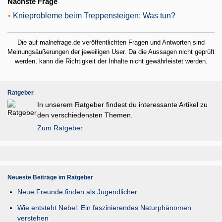
Nächste Frage
•
Knieprobleme beim Treppensteigen: Was tun?
Die auf malnefrage.de veröffentlichten Fragen und Antworten sind
Meinungsäußerungen der jeweiligen User. Da die Aussagen nicht geprüft
werden, kann die Richtigkeit der Inhalte nicht gewährleistet werden.
Ratgeber
In unserem Ratgeber findest du interessante Artikel zu
den verschiedensten Themen.
Zum Ratgeber
Neueste Beiträge im Ratgeber
Neue Freunde finden als Jugendlicher
Wie entsteht Nebel: Ein faszinierendes Naturphänomen
verstehen