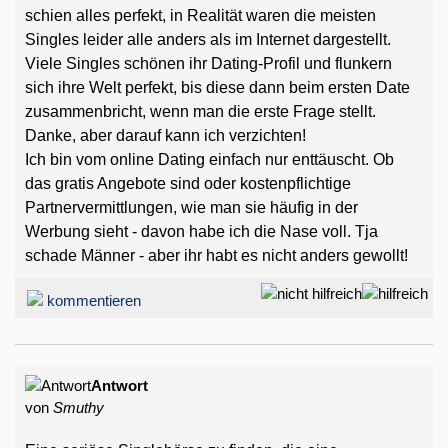
schien alles perfekt, in Realität waren die meisten
Singles leider alle anders als im Internet dargestellt.
Viele Singles schönen ihr Dating-Profil und flunkern
sich ihre Welt perfekt, bis diese dann beim ersten Date
zusammenbricht, wenn man die erste Frage stellt.
Danke, aber darauf kann ich verzichten!
Ich bin vom online Dating einfach nur enttäuscht. Ob
das gratis Angebote sind oder kostenpflichtige
Partnervermittlungen, wie man sie häufig in der
Werbung sieht - davon habe ich die Nase voll. Tja
schade Männer - aber ihr habt es nicht anders gewollt!
kommentieren
Antwort
von
Smuthy