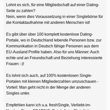
Lohnt es sich, für eine Mitgliedschaft auf einer Dating-
Seite zu zahlen?
Nein, wenn dies Voraussetzung in einer Singlebörse für
die Kontaktaufnahme mit anderen Menschen ist!
Es gibt über über 100 komplett kostenlose Dating-
Portale, wo in Deutschland lebende Personen bzw. zur
Kommunikation in Deutsch fähige Personen aus dem
EU-Ausland Profile haben. Also für uns Männer: Auch
echte und an Freundschaft und Beziehung interessierte
Frauen :-)!
Es lohnt sich auch, auf 100% kostenlosen Single-
Portalen mit kleinen Mitgliederzahlen umzuschauen -
Vorteil: Man geht nicht in der Menge der anderen
Singles unter.
Empfehlen kann ich u.a. freshSingle, Verliebt-im-