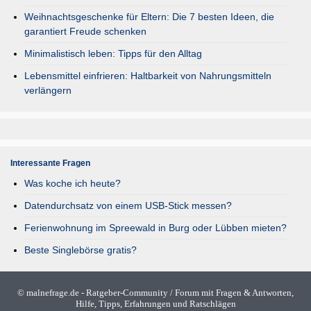
Weihnachtsgeschenke für Eltern: Die 7 besten Ideen, die
garantiert Freude schenken
Minimalistisch leben: Tipps für den Alltag
Lebensmittel einfrieren: Haltbarkeit von Nahrungsmitteln
verlängern
Interessante Fragen
Was koche ich heute?
Datendurchsatz von einem USB-Stick messen?
Ferienwohnung im Spreewald in Burg oder Lübben mieten?
Beste Singlebörse gratis?
©
malnefrage.de
- Ratgeber-Community / Forum mit Fragen & Antworten,
Hilfe, Tipps, Erfahrungen und Ratschlägen