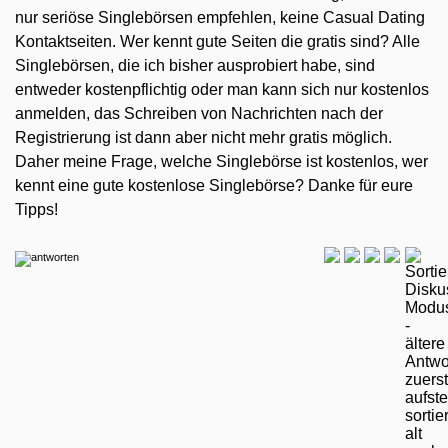
nur seriöse Singlebörsen empfehlen, keine Casual Dating
Kontaktseiten. Wer kennt gute Seiten die gratis sind? Alle
Singlebörsen, die ich bisher ausprobiert habe, sind
entweder kostenpflichtig oder man kann sich nur kostenlos
anmelden, das Schreiben von Nachrichten nach der
Registrierung ist dann aber nicht mehr gratis möglich.
Daher meine Frage, welche Singlebörse ist kostenlos, wer
kennt eine gute kostenlose Singlebörse? Danke für eure
Tipps!