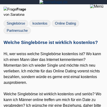
Frage
von
Saratona
Singlebörse
kostenlos
Online Dating
Partnersuche
Welche Singlebörse ist wirklich kostenlos?
Hi, wer weiss welche Singlebörse kostenlos ist? Wo kann
ich einen Mann über das Internet kennenlernen?
Momentan bin ich wieder Single und möchte mich neu
verlieben. Ich möchte für das Online Dating vorerst nichts
bezahlen, sondern würde es gerne erst eimal kostenlos
ausprobieren.
Welche Singlebörse ist wirklich kostenlos und seriös? Wo
kann ich Männer online treffen um mich für ein Date zu
verabreden? Ich wünsche mir eine Beziehung, daher bitte