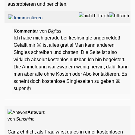
ausprobieren und berichten.
kommentieren
Kommentar
von
Digitus
Ich habe mich gerade bei freshsingle angemeldet!
Gefällt mir 😁 ist alles gratis! Man kann anderen
Singles schreiben und chatten. Die Seite ist also
wirklich absolut kostenlos nutzbar. Ich bin begeistert.
Die Anmeldung war zwar ein wenig nervig, dafür kann
man aber alle ohne Kosten oder Abo kontaktieren. Es
scheint doch kostenlose Singleseiten zu geben 😁
super 👍
Antwort
von
Sunshine
Ganz ehrlich, als Frau wirst du es in einer kostenlosen