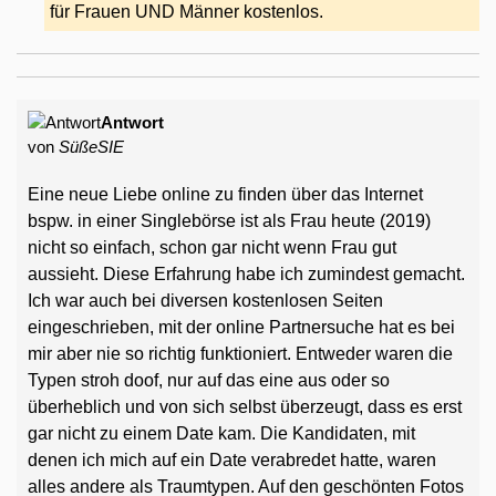
für Frauen UND Männer kostenlos.
Antwort
von
SüßeSIE
Eine neue Liebe online zu finden über das Internet
bspw. in einer Singlebörse ist als Frau heute (2019)
nicht so einfach, schon gar nicht wenn Frau gut
aussieht. Diese Erfahrung habe ich zumindest gemacht.
Ich war auch bei diversen kostenlosen Seiten
eingeschrieben, mit der online Partnersuche hat es bei
mir aber nie so richtig funktioniert. Entweder waren die
Typen stroh doof, nur auf das eine aus oder so
überheblich und von sich selbst überzeugt, dass es erst
gar nicht zu einem Date kam. Die Kandidaten, mit
denen ich mich auf ein Date verabredet hatte, waren
alles andere als Traumtypen. Auf den geschönten Fotos