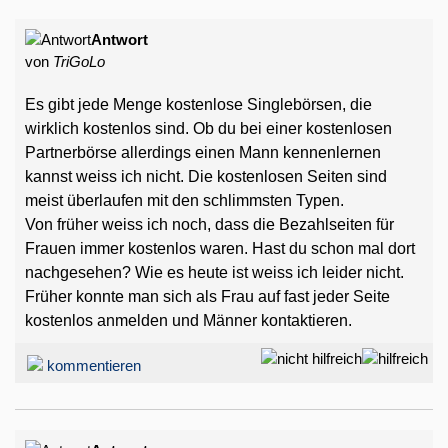
Antwort
von
TriGoLo
Es gibt jede Menge kostenlose Singlebörsen, die
wirklich kostenlos sind. Ob du bei einer kostenlosen
Partnerbörse allerdings einen Mann kennenlernen
kannst weiss ich nicht. Die kostenlosen Seiten sind
meist überlaufen mit den schlimmsten Typen.
Von früher weiss ich noch, dass die Bezahlseiten für
Frauen immer kostenlos waren. Hast du schon mal dort
nachgesehen? Wie es heute ist weiss ich leider nicht.
Früher konnte man sich als Frau auf fast jeder Seite
kostenlos anmelden und Männer kontaktieren.
kommentieren