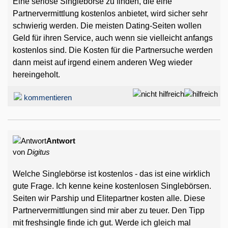
Eine seriöse Singlebörse zu finden, die eine
Partnervermittlung kostenlos anbietet, wird sicher sehr
schwierig werden. Die meisten Dating-Seiten wollen
Geld für ihren Service, auch wenn sie vielleicht anfangs
kostenlos sind. Die Kosten für die Partnersuche werden
dann meist auf irgend einem anderen Weg wieder
hereingeholt.
kommentieren
Antwort
von
Digitus
Welche Singlebörse ist kostenlos - das ist eine wirklich
gute Frage. Ich kenne keine kostenlosen Singlebörsen.
Seiten wir Parship und Elitepartner kosten alle. Diese
Partnervermittlungen sind mir aber zu teuer. Den Tipp
mit freshsingle finde ich gut. Werde ich gleich mal