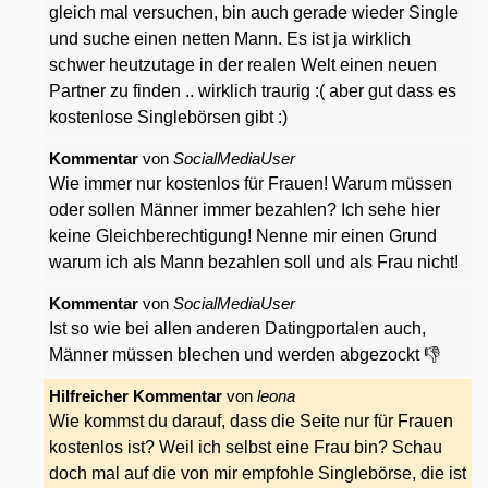
gleich mal versuchen, bin auch gerade wieder Single
und suche einen netten Mann. Es ist ja wirklich
schwer heutzutage in der realen Welt einen neuen
Partner zu finden .. wirklich traurig :( aber gut dass es
kostenlose Singlebörsen gibt :)
Kommentar
von
SocialMediaUser
Wie immer nur kostenlos für Frauen! Warum müssen
oder sollen Männer immer bezahlen? Ich sehe hier
keine Gleichberechtigung! Nenne mir einen Grund
warum ich als Mann bezahlen soll und als Frau nicht!
Kommentar
von
SocialMediaUser
Ist so wie bei allen anderen Datingportalen auch,
Männer müssen blechen und werden abgezockt 👎
Hilfreicher Kommentar
von
leona
Wie kommst du darauf, dass die Seite nur für Frauen
kostenlos ist? Weil ich selbst eine Frau bin? Schau
doch mal auf die von mir empfohle Singlebörse, die ist