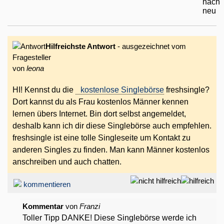
Hilfreichste Antwort
- ausgezeichnet vom
Fragesteller
von
leona
HI! Kennst du die
kostenlose Singlebörse
freshsingle?
Dort kannst du als Frau kostenlos Männer kennen
lernen übers Internet. Bin dort selbst angemeldet,
deshalb kann ich dir diese Singlebörse auch empfehlen.
freshsingle ist eine tolle Singleseite um Kontakt zu
anderen Singles zu finden. Man kann Männer kostenlos
anschreiben und auch chatten.
kommentieren
Kommentar
von
Franzi
Toller Tipp DANKE! Diese Singlebörse werde ich