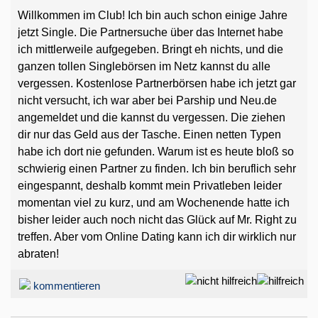
Willkommen im Club! Ich bin auch schon einige Jahre
jetzt Single. Die Partnersuche über das Internet habe
ich mittlerweile aufgegeben. Bringt eh nichts, und die
ganzen tollen Singlebörsen im Netz kannst du alle
vergessen. Kostenlose Partnerbörsen habe ich jetzt gar
nicht versucht, ich war aber bei Parship und Neu.de
angemeldet und die kannst du vergessen. Die ziehen
dir nur das Geld aus der Tasche. Einen netten Typen
habe ich dort nie gefunden. Warum ist es heute bloß so
schwierig einen Partner zu finden. Ich bin beruflich sehr
eingespannt, deshalb kommt mein Privatleben leider
momentan viel zu kurz, und am Wochenende hatte ich
bisher leider auch noch nicht das Glück auf Mr. Right zu
treffen. Aber vom Online Dating kann ich dir wirklich nur
abraten!
kommentieren