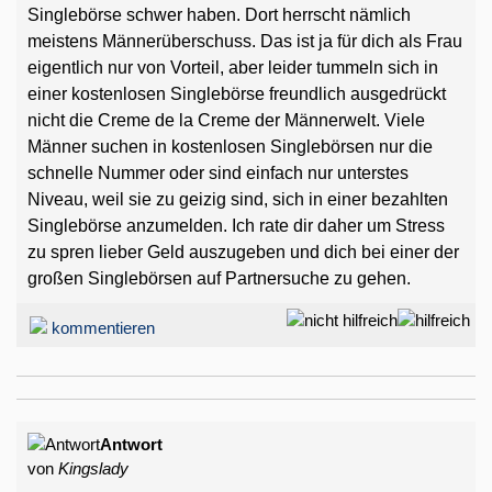
Singlebörse schwer haben. Dort herrscht nämlich
meistens Männerüberschuss. Das ist ja für dich als Frau
eigentlich nur von Vorteil, aber leider tummeln sich in
einer kostenlosen Singlebörse freundlich ausgedrückt
nicht die Creme de la Creme der Männerwelt. Viele
Männer suchen in kostenlosen Singlebörsen nur die
schnelle Nummer oder sind einfach nur unterstes
Niveau, weil sie zu geizig sind, sich in einer bezahlten
Singlebörse anzumelden. Ich rate dir daher um Stress
zu spren lieber Geld auszugeben und dich bei einer der
großen Singlebörsen auf Partnersuche zu gehen.
kommentieren
Antwort
von
Kingslady