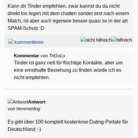
Kann dir Tinder empfehlen, zwar kannst du da nicht
direkt los legen mit dem chatten sonder erst nach einem
Match, ist aber auch irgenwie besser quasi so in der art
SPAM-Schutz :D
kommentieren
Kommentar
von
TriGoLo
Tinder ist ganz nett für flüchtige Kontakte, aber um
eine ernsthafte Beziehung zu finden würde ich es
nicht empfehlen.
Antwort
von
hemmerling
Es gibt über 100 komplett kostenlose Dating-Portale für
Deutschland :-)