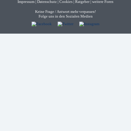
Impressum
|
Datenschutz
|
Cookies
|
Ratgeber
|
weitere Foren
Keine Frage / Antwort mehr verpassen!
Folge uns in den Sozialen Medien