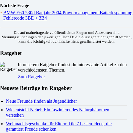
Nächste Frage
•
BMW E60 530d Baujahr 2004 Powermanagement Batteriespannung
Fehlercode 3BE + 3B4
Die auf malnefrage.de veröffentlichten Fragen und Antworten sind
Meinungsäußerungen der jeweiligen User. Da die Aussagen nicht geprüft werden,
kann die Richtigkeit der Inhalte nicht gewährleistet werden.
Ratgeber
In unserem Ratgeber findest du interessante Artikel zu den
verschiedensten Themen.
Zum Ratgeber
Neueste Beiträge im Ratgeber
Neue Freunde finden als Jugendlicher
Wie entsteht Nebel: Ein faszinierendes Naturphänomen
verstehen
Weihnachtsgeschenke für Eltern: Die 7 besten Ideen, die
garantiert Freude schenken