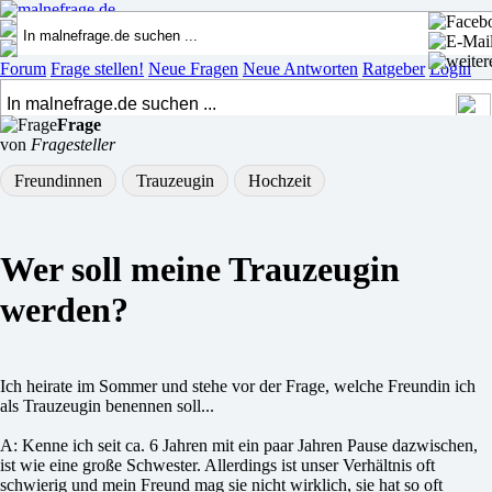
Forum
Frage stellen!
Neue Fragen
Neue Antworten
Ratgeber
Login
Frage
von
Fragesteller
Freundinnen
Trauzeugin
Hochzeit
Wer soll meine Trauzeugin
werden?
Ich heirate im Sommer und stehe vor der Frage, welche Freundin ich
als Trauzeugin benennen soll...
A: Kenne ich seit ca. 6 Jahren mit ein paar Jahren Pause dazwischen,
ist wie eine große Schwester. Allerdings ist unser Verhältnis oft
schwierig und mein Freund mag sie nicht wirklich, sie hat so oft