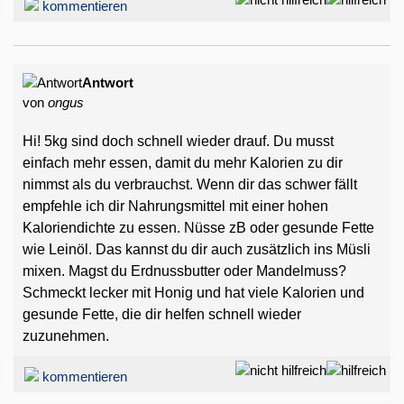
kommentieren
Antwort
von
ongus
Hi! 5kg sind doch schnell wieder drauf. Du musst
einfach mehr essen, damit du mehr Kalorien zu dir
nimmst als du verbrauchst. Wenn dir das schwer fällt
empfehle ich dir Nahrungsmittel mit einer hohen
Kaloriendichte zu essen. Nüsse zB oder gesunde Fette
wie Leinöl. Das kannst du dir auch zusätzlich ins Müsli
mixen. Magst du Erdnussbutter oder Mandelmuss?
Schmeckt lecker mit Honig und hat viele Kalorien und
gesunde Fette, die dir helfen schnell wieder
zuzunehmen.
kommentieren