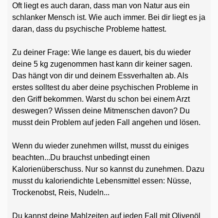
Oft liegt es auch daran, dass man von Natur aus ein
schlanker Mensch ist. Wie auch immer. Bei dir liegt es ja
daran, dass du psychische Probleme hattest.
Zu deiner Frage: Wie lange es dauert, bis du wieder
deine 5 kg zugenommen hast kann dir keiner sagen.
Das hängt von dir und deinem Essverhalten ab. Als
erstes solltest du aber deine psychischen Probleme in
den Griff bekommen. Warst du schon bei einem Arzt
deswegen? Wissen deine Mitmenschen davon? Du
musst dein Problem auf jeden Fall angehen und lösen.
Wenn du wieder zunehmen willst, musst du einiges
beachten...Du brauchst unbedingt einen
Kalorienüberschuss. Nur so kannst du zunehmen. Dazu
musst du kaloriendichte Lebensmittel essen: Nüsse,
Trockenobst, Reis, Nudeln...
Du kannst deine Mahlzeiten auf jeden Fall mit Olivenöl