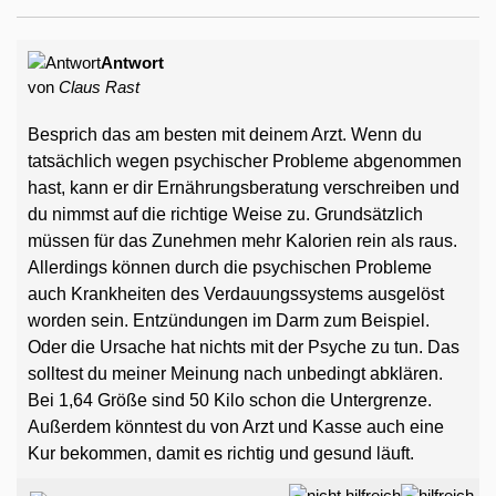
Antwort
von
Claus Rast
Besprich das am besten mit deinem Arzt. Wenn du
tatsächlich wegen psychischer Probleme abgenommen
hast, kann er dir Ernährungsberatung verschreiben und
du nimmst auf die richtige Weise zu. Grundsätzlich
müssen für das Zunehmen mehr Kalorien rein als raus.
Allerdings können durch die psychischen Probleme
auch Krankheiten des Verdauungssystems ausgelöst
worden sein. Entzündungen im Darm zum Beispiel.
Oder die Ursache hat nichts mit der Psyche zu tun. Das
solltest du meiner Meinung nach unbedingt abklären.
Bei 1,64 Größe sind 50 Kilo schon die Untergrenze.
Außerdem könntest du von Arzt und Kasse auch eine
Kur bekommen, damit es richtig und gesund läuft.