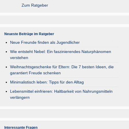
Zum Ratgeber
Neueste Beiträge im Ratgeber
Neue Freunde finden als Jugendlicher
Wie entsteht Nebel: Ein faszinierendes Naturphänomen
verstehen
Weihnachtsgeschenke für Eltern: Die 7 besten Ideen, die
garantiert Freude schenken
Minimalistisch leben: Tipps für den Alltag
Lebensmittel einfrieren: Haltbarkeit von Nahrungsmitteln
verlängern
Interessante Fragen