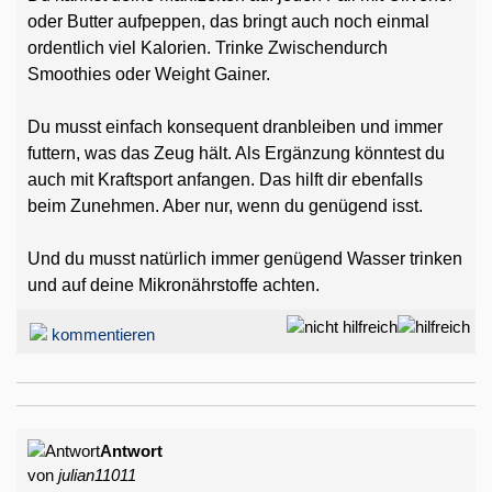
oder Butter aufpeppen, das bringt auch noch einmal
ordentlich viel Kalorien. Trinke Zwischendurch
Smoothies oder Weight Gainer.
Du musst einfach konsequent dranbleiben und immer
futtern, was das Zeug hält. Als Ergänzung könntest du
auch mit Kraftsport anfangen. Das hilft dir ebenfalls
beim Zunehmen. Aber nur, wenn du genügend isst.
Und du musst natürlich immer genügend Wasser trinken
und auf deine Mikronährstoffe achten.
kommentieren
Antwort
von
julian11011