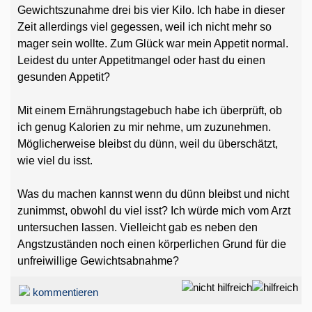
Gewichtszunahme drei bis vier Kilo. Ich habe in dieser
Zeit allerdings viel gegessen, weil ich nicht mehr so
mager sein wollte. Zum Glück war mein Appetit normal.
Leidest du unter Appetitmangel oder hast du einen
gesunden Appetit?
Mit einem Ernährungstagebuch habe ich überprüft, ob
ich genug Kalorien zu mir nehme, um zuzunehmen.
Möglicherweise bleibst du dünn, weil du überschätzt,
wie viel du isst.
Was du machen kannst wenn du dünn bleibst und nicht
zunimmst, obwohl du viel isst? Ich würde mich vom Arzt
untersuchen lassen. Vielleicht gab es neben den
Angstzuständen noch einen körperlichen Grund für die
unfreiwillige Gewichtsabnahme?
kommentieren