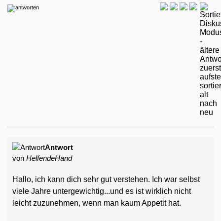
Antwort
von
HelfendeHand
Hallo, ich kann dich sehr gut verstehen. Ich war selbst
viele Jahre untergewichtig...und es ist wirklich nicht
leicht zuzunehmen, wenn man kaum Appetit hat.