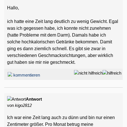
Hallo,
ich hatte eine Zeit lang deutlich zu wenig Gewicht. Egal
was ich gegessen habe, ich konnte nicht zunehmen
(hatte Probleme mit dem Darm). Damals habe ich
solche hochkalorischen Getränke bekommen. Damit
ging es dann ziemlich schnell. Es gibt sie zwar in
verschiedenen Geschmacksrichtungen, aber wirklich
gut haben sie mir nie geschmeckt.
kommentieren
Antwort
von
kigo2812
Ich war eine Zeit lang auch zu dünn und bin nur einen
Zentimeter größer. Pro Monat betrug meine