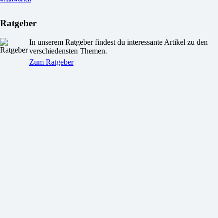
Ratgeber
In unserem Ratgeber findest du interessante Artikel zu den
verschiedensten Themen.
Zum Ratgeber