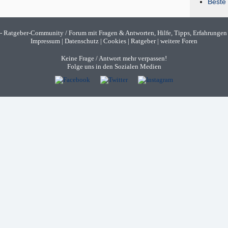
Beste 
- Ratgeber-Community / Forum mit Fragen & Antworten, Hilfe, Tipps, Erfahrungen
Impressum
|
Datenschutz
|
Cookies
|
Ratgeber
|
weitere Foren
Keine Frage / Antwort mehr verpassen!
Folge uns in den Sozialen Medien