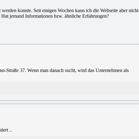
et werden konnte. Seit einigen Wochen kann ich die Webseite aber nicht
en. Hat jemand Informationen bzw. ähnliche Erfahrungen?
ann-Straße 37. Wenn man danach sucht, wird das Unternehmen als
iert ..