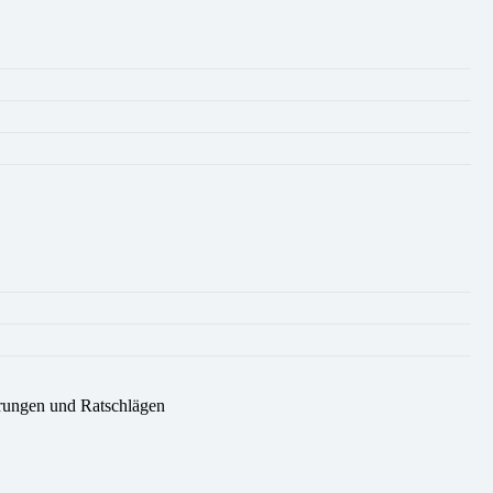
rungen und Ratschlägen