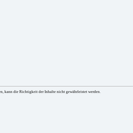
, kann die Richtigkeit der Inhalte nicht gewährleistet werden.