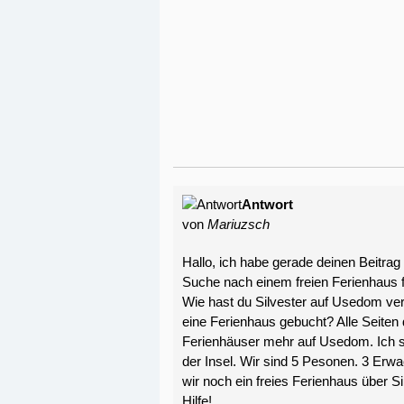
Antwort
von
Mariuzsch
Hallo, ich habe gerade deinen Beitrag
Suche nach einem freien Ferienhaus f
Wie hast du Silvester auf Usedom v
eine Ferienhaus gebucht? Alle Seiten d
Ferienhäuser mehr auf Usedom. Ich s
der Insel. Wir sind 5 Pesonen. 3 Erwa
wir noch ein freies Ferienhaus über 
Hilfe!