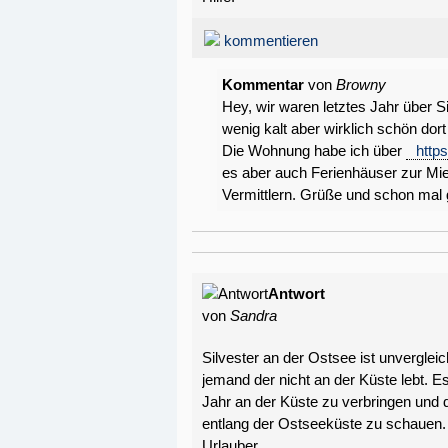
kommentieren
Kommentar
von
Browny
Hey, wir waren letztes Jahr über 
wenig kalt aber wirklich schön dort
Die Wohnung habe ich über
http
es aber auch Ferienhäuser zur Miet
Vermittlern. Grüße und schon mal 
Antwort
von
Sandra
Silvester an der Ostsee ist unvergleic
jemand der nicht an der Küste lebt. 
Jahr an der Küste zu verbringen und 
entlang der Ostseeküste zu schauen. 
Urlauber.