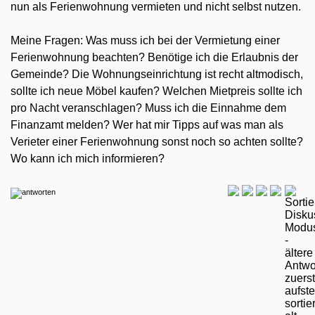
nun als Ferienwohnung vermieten und nicht selbst nutzen.
Meine Fragen: Was muss ich bei der Vermietung einer
Ferienwohnung beachten? Benötige ich die Erlaubnis der
Gemeinde? Die Wohnungseinrichtung ist recht altmodisch,
sollte ich neue Möbel kaufen? Welchen Mietpreis sollte ich
pro Nacht veranschlagen? Muss ich die Einnahme dem
Finanzamt melden? Wer hat mir Tipps auf was man als
Verieter einer Ferienwohnung sonst noch so achten sollte?
Wo kann ich mich informieren?