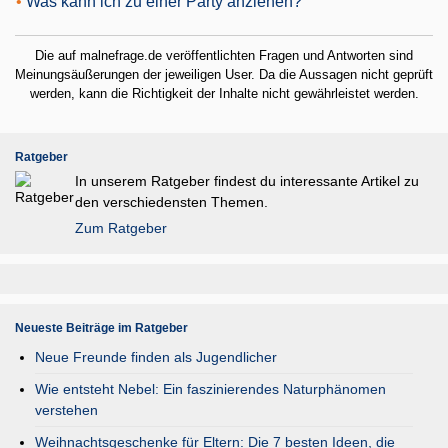
•
Was kann ich zu einer Party anziehen?
Die auf malnefrage.de veröffentlichten Fragen und Antworten sind
Meinungsäußerungen der jeweiligen User. Da die Aussagen nicht geprüft
werden, kann die Richtigkeit der Inhalte nicht gewährleistet werden.
Ratgeber
In unserem Ratgeber findest du interessante Artikel zu
den verschiedensten Themen.
Zum Ratgeber
Neueste Beiträge im Ratgeber
Neue Freunde finden als Jugendlicher
Wie entsteht Nebel: Ein faszinierendes Naturphänomen
verstehen
Weihnachtsgeschenke für Eltern: Die 7 besten Ideen, die