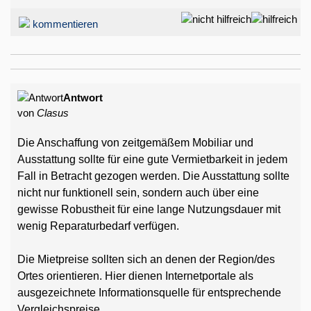
kommentieren
Antwort
von
Clasus
Die Anschaffung von zeitgemäßem Mobiliar und
Ausstattung sollte für eine gute Vermietbarkeit in jedem
Fall in Betracht gezogen werden. Die Ausstattung sollte
nicht nur funktionell sein, sondern auch über eine
gewisse Robustheit für eine lange Nutzungsdauer mit
wenig Reparaturbedarf verfügen.
Die Mietpreise sollten sich an denen der Region/des
Ortes orientieren. Hier dienen Internetportale als
ausgezeichnete Informationsquelle für entsprechende
Vergleichspreise.