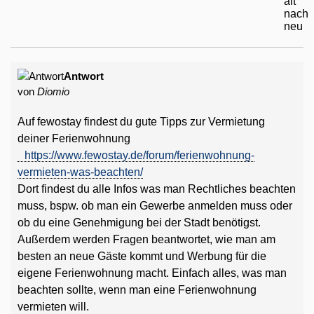
Antwort
von
Diomio
Auf fewostay findest du gute Tipps zur Vermietung
deiner Ferienwohnung
https://www.fewostay.de/forum/ferienwohnung-
vermieten-was-beachten/
Dort findest du alle Infos was man Rechtliches beachten
muss, bspw. ob man ein Gewerbe anmelden muss oder
ob du eine Genehmigung bei der Stadt benötigst.
Außerdem werden Fragen beantwortet, wie man am
besten an neue Gäste kommt und Werbung für die
eigene Ferienwohnung macht. Einfach alles, was man
beachten sollte, wenn man eine Ferienwohnung
vermieten will.