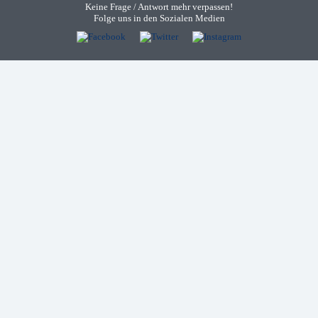
Keine Frage / Antwort mehr verpassen!
Folge uns in den Sozialen Medien