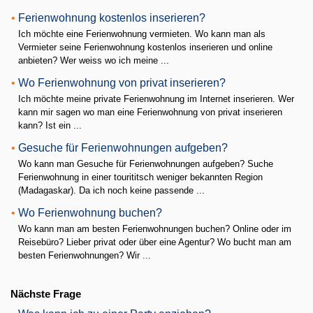
•
Ferienwohnung kostenlos inserieren?
Ich möchte eine Ferienwohnung vermieten. Wo kann man als
Vermieter seine Ferienwohnung kostenlos inserieren und online
anbieten? Wer weiss wo ich meine ...
•
Wo Ferienwohnung von privat inserieren?
Ich möchte meine private Ferienwohnung im Internet inserieren. Wer
kann mir sagen wo man eine Ferienwohnung von privat inserieren
kann? Ist ein ...
•
Gesuche für Ferienwohnungen aufgeben?
Wo kann man Gesuche für Ferienwohnungen aufgeben? Suche
Ferienwohnung in einer tourititsch weniger bekannten Region
(Madagaskar). Da ich noch keine passende ...
•
Wo Ferienwohnung buchen?
Wo kann man am besten Ferienwohnungen buchen? Online oder im
Reisebüro? Lieber privat oder über eine Agentur? Wo bucht man am
besten Ferienwohnungen? Wir ...
Nächste Frage