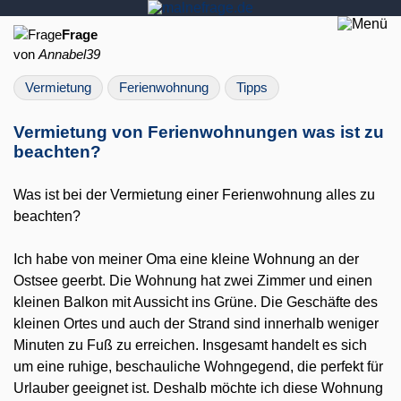
Frage
von
Annabel39
Vermietung
Ferienwohnung
Tipps
Vermietung von Ferienwohnungen was ist zu
beachten?
Was ist bei der Vermietung einer Ferienwohnung alles zu
beachten?
Ich habe von meiner Oma eine kleine Wohnung an der
Ostsee geerbt. Die Wohnung hat zwei Zimmer und einen
kleinen Balkon mit Aussicht ins Grüne. Die Geschäfte des
kleinen Ortes und auch der Strand sind innerhalb weniger
Minuten zu Fuß zu erreichen. Insgesamt handelt es sich
um eine ruhige, beschauliche Wohngegend, die perfekt für
Urlauber geeignet ist. Deshalb möchte ich diese Wohnung