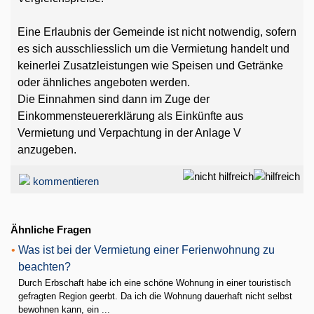
Eine Erlaubnis der Gemeinde ist nicht notwendig, sofern
es sich ausschliesslich um die Vermietung handelt und
keinerlei Zusatzleistungen wie Speisen und Getränke
oder ähnliches angeboten werden.
Die Einnahmen sind dann im Zuge der
Einkommensteuererklärung als Einkünfte aus
Vermietung und Verpachtung in der Anlage V
anzugeben.
kommentieren
Ähnliche Fragen
•
Was ist bei der Vermietung einer Ferienwohnung zu
beachten?
Durch Erbschaft habe ich eine schöne Wohnung in einer touristisch
gefragten Region geerbt. Da ich die Wohnung dauerhaft nicht selbst
bewohnen kann, ein ...