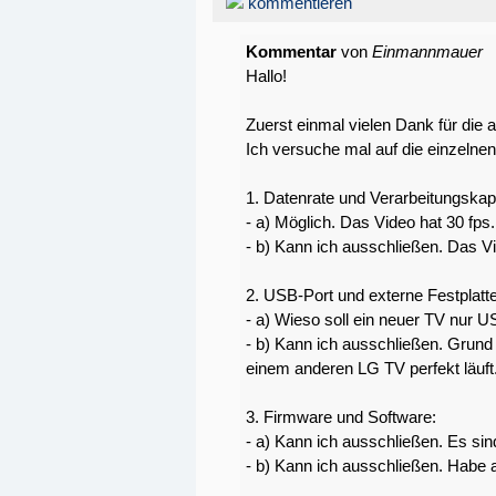
kommentieren
Kommentar
von
Einmannmauer
Hallo!
Zuerst einmal vielen Dank für die a
Ich versuche mal auf die einzelne
1. Datenrate und Verarbeitungskap
- a) Möglich. Das Video hat 30 fps
- b) Kann ich ausschließen. Das Vi
2. USB-Port und externe Festplatte
- a) Wieso soll ein neuer TV nur 
- b) Kann ich ausschließen. Grund d
einem anderen LG TV perfekt läuft
3. Firmware und Software:
- a) Kann ich ausschließen. Es sin
- b) Kann ich ausschließen. Habe 