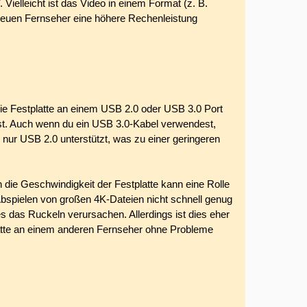
Vielleicht ist das Video in einem Format (z. B.
neuen Fernseher eine höhere Rechenleistung
ie Festplatte an einem USB 2.0 oder USB 3.0 Port
t. Auch wenn du ein USB 3.0-Kabel verwendest,
 nur USB 2.0 unterstützt, was zu einer geringeren
die Geschwindigkeit der Festplatte kann eine Rolle
Abspielen von großen 4K-Dateien nicht schnell genug
es das Ruckeln verursachen. Allerdings ist dies eher
atte an einem anderen Fernseher ohne Probleme