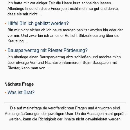
Ich hatte mir vor einiger Zeit die Haare kurz schneiden lassen.
Allerdings finde ich diese Frisur jetzt nicht mehr so gut und denke,
dass sie mir nicht ...
•
Hilfe! Bin ich geblitzt worden?
Bin mir nicht sicher ob ich heute morgen beblitzt worden bin oder der
vor mir. Und zwar bin ich an einer Rotlicht Blitzerkreuzung über die
Kreuzung ...
•
Bausparvertrag mit Riester Förderung?
Ich überlege einen Bausparvertrag abzuschließen und möchte mich
über etwaige Vor- und Nachteile informieren. Beim Bausparen mit
Riester, kann man von ...
Nächste Frage
•
Was ist Brät?
Die auf malnefrage.de veröffentlichten Fragen und Antworten sind
Meinungsäußerungen der jeweiligen User. Da die Aussagen nicht geprüft
werden, kann die Richtigkeit der Inhalte nicht gewährleistet werden.