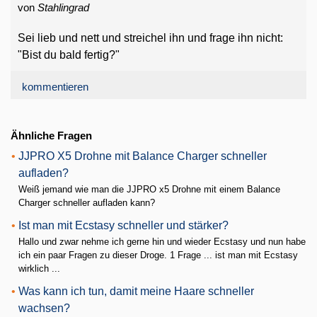
von
Stahlingrad
Sei lieb und nett und streichel ihn und frage ihn nicht:
"Bist du bald fertig?"
kommentieren
Ähnliche Fragen
•
JJPRO X5 Drohne mit Balance Charger schneller
aufladen?
Weiß jemand wie man die JJPRO x5 Drohne mit einem Balance
Charger schneller aufladen kann?
•
Ist man mit Ecstasy schneller und stärker?
Hallo und zwar nehme ich gerne hin und wieder Ecstasy und nun habe
ich ein paar Fragen zu dieser Droge. 1 Frage ... ist man mit Ecstasy
wirklich ...
•
Was kann ich tun, damit meine Haare schneller
wachsen?