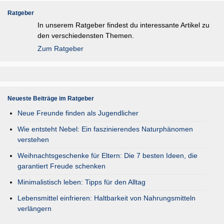
Ratgeber
In unserem Ratgeber findest du interessante Artikel zu
den verschiedensten Themen.
Zum Ratgeber
Neueste Beiträge im Ratgeber
Neue Freunde finden als Jugendlicher
Wie entsteht Nebel: Ein faszinierendes Naturphänomen
verstehen
Weihnachtsgeschenke für Eltern: Die 7 besten Ideen, die
garantiert Freude schenken
Minimalistisch leben: Tipps für den Alltag
Lebensmittel einfrieren: Haltbarkeit von Nahrungsmitteln
verlängern