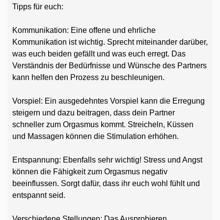
Tipps für euch:
Kommunikation: Eine offene und ehrliche
Kommunikation ist wichtig. Sprecht miteinander darüber,
was euch beiden gefällt und was euch erregt. Das
Verständnis der Bedürfnisse und Wünsche des Partners
kann helfen den Prozess zu beschleunigen.
Vorspiel: Ein ausgedehntes Vorspiel kann die Erregung
steigern und dazu beitragen, dass dein Partner
schneller zum Orgasmus kommt. Streicheln, Küssen
und Massagen können die Stimulation erhöhen.
Entspannung: Ebenfalls sehr wichtig! Stress und Angst
können die Fähigkeit zum Orgasmus negativ
beeinflussen. Sorgt dafür, dass ihr euch wohl fühlt und
entspannt seid.
Verschiedene Stellungen: Das Ausprobieren