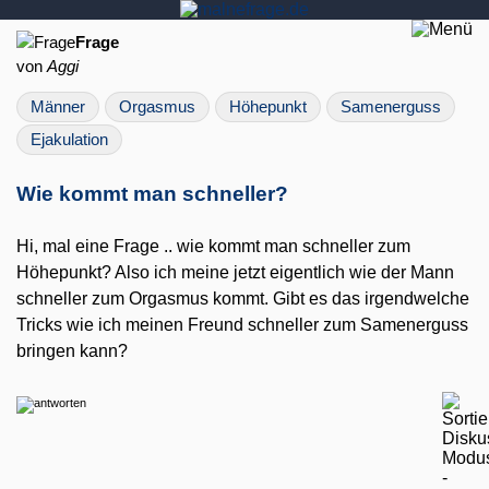
Frage
von
Aggi
Männer
Orgasmus
Höhepunkt
Samenerguss
Ejakulation
Wie kommt man schneller?
Hi, mal eine Frage .. wie kommt man schneller zum
Höhepunkt? Also ich meine jetzt eigentlich wie der Mann
schneller zum Orgasmus kommt. Gibt es das irgendwelche
Tricks wie ich meinen Freund schneller zum Samenerguss
bringen kann?