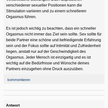
verschiedener sexueller Positionen kann die
Stimulation variieren und zu einem schnelleren
Orgasmus führen.
Es ist jedoch wichtig zu beachten, dass ein schneller
Orgasmus nicht immer das Ziel sein sollte. Sex sollte für
beide Partner eine schöne und befriedigende Erfahrung
sein und der Fokus sollte auf Intimität und Zufriedenheit
liegen, anstatt nur auf der Geschwindigkeit des
Orgasmus. Jeder Mensch ist einzigartig und es ist
wichtig auf die Bedürfnisse und Wünsche deines
Partners einzugehen ohne Druck auszuüben.
kommentieren
Antwort