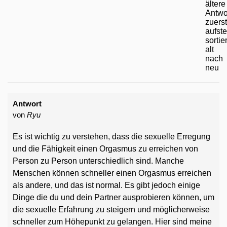
Antwort
von
Ryu
Es ist wichtig zu verstehen, dass die sexuelle Erregung
und die Fähigkeit einen Orgasmus zu erreichen von
Person zu Person unterschiedlich sind. Manche
Menschen können schneller einen Orgasmus erreichen
als andere, und das ist normal. Es gibt jedoch einige
Dinge die du und dein Partner ausprobieren können, um
die sexuelle Erfahrung zu steigern und möglicherweise
schneller zum Höhepunkt zu gelangen. Hier sind meine