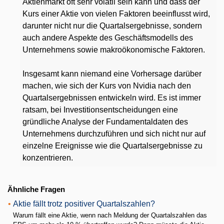
Aktienmarkt oft sehr volatil sein kann und dass der
Kurs einer Aktie von vielen Faktoren beeinflusst wird,
darunter nicht nur die Quartalsergebnisse, sondern
auch andere Aspekte des Geschäftsmodells des
Unternehmens sowie makroökonomische Faktoren.
Insgesamt kann niemand eine Vorhersage darüber
machen, wie sich der Kurs von Nvidia nach den
Quartalsergebnissen entwickeln wird. Es ist immer
ratsam, bei Investitionsentscheidungen eine
gründliche Analyse der Fundamentaldaten des
Unternehmens durchzuführen und sich nicht nur auf
einzelne Ereignisse wie die Quartalsergebnisse zu
konzentrieren.
Ähnliche Fragen
•
Aktie fällt trotz positiver Quartalszahlen?
Warum fällt eine Aktie, wenn nach Meldung der Quartalszahlen das