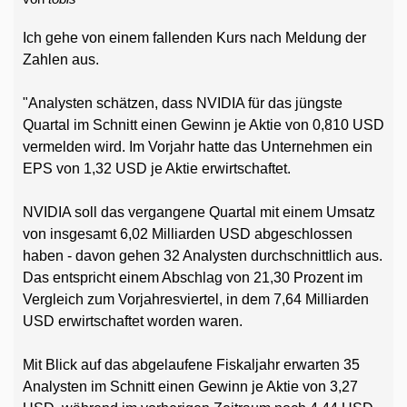
Ich gehe von einem fallenden Kurs nach Meldung der
Zahlen aus.
"Analysten schätzen, dass NVIDIA für das jüngste
Quartal im Schnitt einen Gewinn je Aktie von 0,810 USD
vermelden wird. Im Vorjahr hatte das Unternehmen ein
EPS von 1,32 USD je Aktie erwirtschaftet.
NVIDIA soll das vergangene Quartal mit einem Umsatz
von insgesamt 6,02 Milliarden USD abgeschlossen
haben - davon gehen 32 Analysten durchschnittlich aus.
Das entspricht einem Abschlag von 21,30 Prozent im
Vergleich zum Vorjahresviertel, in dem 7,64 Milliarden
USD erwirtschaftet worden waren.
Mit Blick auf das abgelaufene Fiskaljahr erwarten 35
Analysten im Schnitt einen Gewinn je Aktie von 3,27