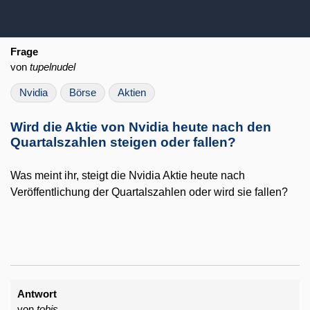
Frage
von
tupelnudel
Nvidia
Börse
Aktien
Wird die Aktie von Nvidia heute nach den
Quartalszahlen steigen oder fallen?
Was meint ihr, steigt die Nvidia Aktie heute nach
Veröffentlichung der Quartalszahlen oder wird sie fallen?
Antwort
von
tobis