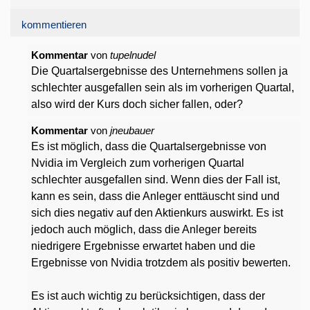
kommentieren
Kommentar
von
tupelnudel
Die Quartalsergebnisse des Unternehmens sollen ja
schlechter ausgefallen sein als im vorherigen Quartal,
also wird der Kurs doch sicher fallen, oder?
Kommentar
von
jneubauer
Es ist möglich, dass die Quartalsergebnisse von
Nvidia im Vergleich zum vorherigen Quartal
schlechter ausgefallen sind. Wenn dies der Fall ist,
kann es sein, dass die Anleger enttäuscht sind und
sich dies negativ auf den Aktienkurs auswirkt. Es ist
jedoch auch möglich, dass die Anleger bereits
niedrigere Ergebnisse erwartet haben und die
Ergebnisse von Nvidia trotzdem als positiv bewerten.
Es ist auch wichtig zu berücksichtigen, dass der