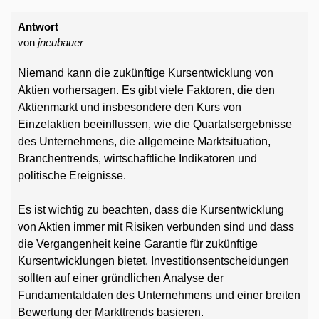
Antwort
von
jneubauer
Niemand kann die zukünftige Kursentwicklung von
Aktien vorhersagen. Es gibt viele Faktoren, die den
Aktienmarkt und insbesondere den Kurs von
Einzelaktien beeinflussen, wie die Quartalsergebnisse
des Unternehmens, die allgemeine Marktsituation,
Branchentrends, wirtschaftliche Indikatoren und
politische Ereignisse.
Es ist wichtig zu beachten, dass die Kursentwicklung
von Aktien immer mit Risiken verbunden sind und dass
die Vergangenheit keine Garantie für zukünftige
Kursentwicklungen bietet. Investitionsentscheidungen
sollten auf einer gründlichen Analyse der
Fundamentaldaten des Unternehmens und einer breiten
Bewertung der Markttrends basieren.