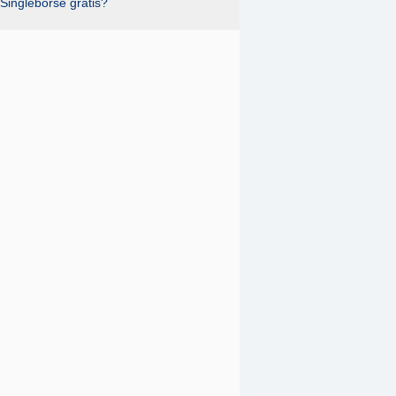
Singlebörse gratis?