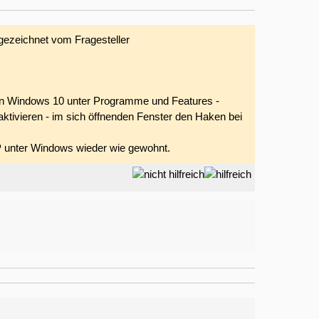
gezeichnet vom Fragesteller
n Windows 10 unter Programme und Features -
ktivieren - im sich öffnenden Fenster den Haken bei
 unter Windows wieder wie gewohnt.