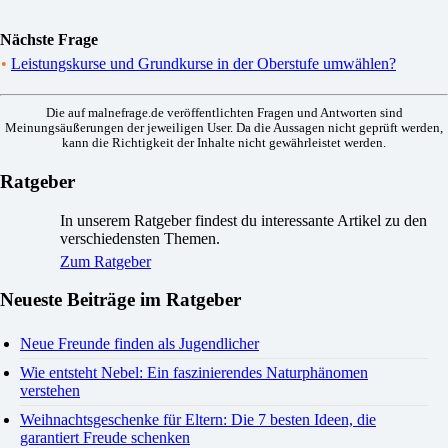
Nächste Frage
•
Leistungskurse und Grundkurse in der Oberstufe umwählen?
Die auf malnefrage.de veröffentlichten Fragen und Antworten sind
Meinungsäußerungen der jeweiligen User. Da die Aussagen nicht geprüft werden,
kann die Richtigkeit der Inhalte nicht gewährleistet werden.
Ratgeber
In unserem Ratgeber findest du interessante Artikel zu den
verschiedensten Themen.
Zum Ratgeber
Neueste Beiträge im Ratgeber
Neue Freunde finden als Jugendlicher
Wie entsteht Nebel: Ein faszinierendes Naturphänomen
verstehen
Weihnachtsgeschenke für Eltern: Die 7 besten Ideen, die
garantiert Freude schenken