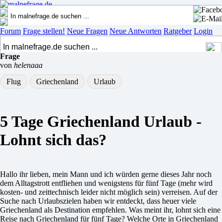
Forum
Frage stellen!
Neue Fragen
Neue Antworten
Ratgeber
Login
Frage
von
helenaaa
Flug
Griechenland
Urlaub
5 Tage Griechenland Urlaub -
Lohnt sich das?
Hallo ihr lieben, mein Mann und ich würden gerne dieses Jahr noch
dem Alltagstrott entfliehen und wenigstens für fünf Tage (mehr wird
kosten- und zeittechnisch leider nicht möglich sein) verreisen. Auf der
Suche nach Urlaubszielen haben wir entdeckt, dass heuer viele
Griechenland als Destination empfehlen. Was meint ihr, lohnt sich eine
Reise nach Griechenland für fünf Tage? Welche Orte in Griechenland