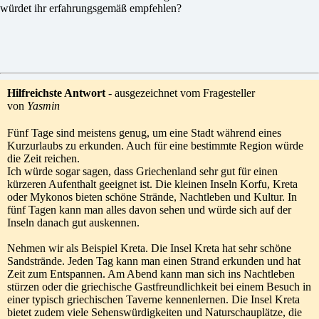
würdet ihr erfahrungsgemäß empfehlen?
Hilfreichste Antwort
- ausgezeichnet vom Fragesteller
von
Yasmin
Fünf Tage sind meistens genug, um eine Stadt während eines
Kurzurlaubs zu erkunden. Auch für eine bestimmte Region würde
die Zeit reichen.
Ich würde sogar sagen, dass Griechenland sehr gut für einen
kürzeren Aufenthalt geeignet ist. Die kleinen Inseln Korfu, Kreta
oder Mykonos bieten schöne Strände, Nachtleben und Kultur. In
fünf Tagen kann man alles davon sehen und würde sich auf der
Inseln danach gut auskennen.
Nehmen wir als Beispiel Kreta. Die Insel Kreta hat sehr schöne
Sandstrände. Jeden Tag kann man einen Strand erkunden und hat
Zeit zum Entspannen. Am Abend kann man sich ins Nachtleben
stürzen oder die griechische Gastfreundlichkeit bei einem Besuch in
einer typisch griechischen Taverne kennenlernen. Die Insel Kreta
bietet zudem viele Sehenswürdigkeiten und Naturschauplätze, die