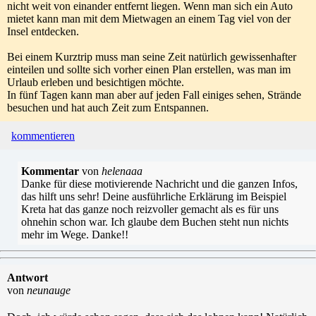
nicht weit von einander entfernt liegen. Wenn man sich ein Auto
mietet kann man mit dem Mietwagen an einem Tag viel von der
Insel entdecken.
Bei einem Kurztrip muss man seine Zeit natürlich gewissenhafter
einteilen und sollte sich vorher einen Plan erstellen, was man im
Urlaub erleben und besichtigen möchte.
In fünf Tagen kann man aber auf jeden Fall einiges sehen, Strände
besuchen und hat auch Zeit zum Entspannen.
kommentieren
Kommentar
von
helenaaa
Danke für diese motivierende Nachricht und die ganzen Infos,
das hilft uns sehr! Deine ausführliche Erklärung im Beispiel
Kreta hat das ganze noch reizvoller gemacht als es für uns
ohnehin schon war. Ich glaube dem Buchen steht nun nichts
mehr im Wege. Danke!!
Antwort
von
neunauge