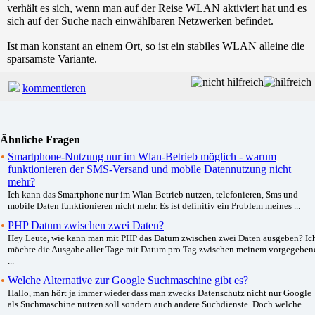
verhält es sich, wenn man auf der Reise WLAN aktiviert hat und es
sich auf der Suche nach einwählbaren Netzwerken befindet.
Ist man konstant an einem Ort, so ist ein stabiles WLAN alleine die
sparsamste Variante.
kommentieren
Ähnliche Fragen
•
Smartphone-Nutzung nur im Wlan-Betrieb möglich - warum
funktionieren der SMS-Versand und mobile Datennutzung nicht
mehr?
Ich kann das Smartphone nur im Wlan-Betrieb nutzen, telefonieren, Sms und
mobile Daten funktionieren nicht mehr. Es ist definitiv ein Problem meines ...
•
PHP Datum zwischen zwei Daten?
Hey Leute, wie kann man mit PHP das Datum zwischen zwei Daten ausgeben? Ic
möchte die Ausgabe aller Tage mit Datum pro Tag zwischen meinem vorgegeben
...
•
Welche Alternative zur Google Suchmaschine gibt es?
Hallo, man hört ja immer wieder dass man zwecks Datenschutz nicht nur Google
als Suchmaschine nutzen soll sondern auch andere Suchdienste. Doch welche ...