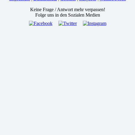
Keine Frage / Antwort mehr verpassen!
Folge uns in den Sozialen Medien