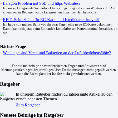
•
Laragon Problem mit SSL und https Websites?
Ich nutze Laragon als Webentwicklungsumgebung auf einem Windows PC. Auf
einem neuen Rechner wurde Laragon neu installiert. Ich habe alle ...
•
RFID-Schutzhülle für EC-Karte und Kreditkarte sinnvoll?
Ich habe von meiner Bank vor ein paar Tagen eine neue EC-Karte bekommen.
Damit kann ich jetzt beim Einkaufen kontaktlos am Kartenterminal bezahlen, oh
die ...
Nächste Frage
•
Wie lange sind Viren und Bakterien an der Luft überlebensfähig?
Die auf malnefrage.de veröffentlichten Fragen und Antworten sind
Meinungsäußerungen der jeweiligen User. Da die Aussagen nicht geprüft werden,
kann die Richtigkeit der Inhalte nicht gewährleistet werden.
Ratgeber
In unserem Ratgeber findest du interessante Artikel zu den
verschiedensten Themen.
Zum Ratgeber
Neueste Beiträge im Ratgeber