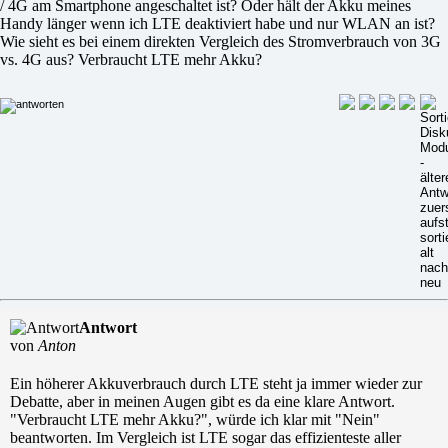
/ 4G am Smartphone angeschaltet ist? Oder hält der Akku meines
Handy länger wenn ich LTE deaktiviert habe und nur WLAN an ist?
Wie sieht es bei einem direkten Vergleich des Stromverbrauch von 3G
vs. 4G aus? Verbraucht LTE mehr Akku?
Antwort
von
Anton
Ein höherer Akkuverbrauch durch LTE steht ja immer wieder zur
Debatte, aber in meinen Augen gibt es da eine klare Antwort.
"Verbraucht LTE mehr Akku?", würde ich klar mit "Nein"
beantworten. Im Vergleich ist LTE sogar das effizienteste aller