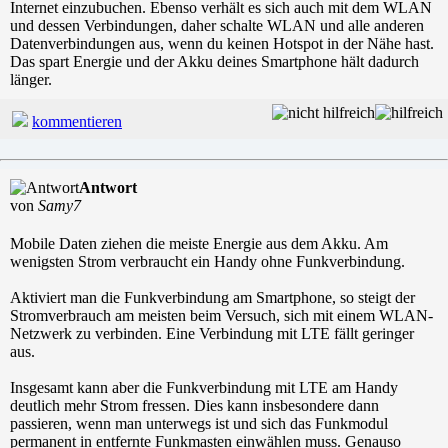
Internet einzubuchen. Ebenso verhält es sich auch mit dem WLAN
und dessen Verbindungen, daher schalte WLAN und alle anderen
Datenverbindungen aus, wenn du keinen Hotspot in der Nähe hast.
Das spart Energie und der Akku deines Smartphone hält dadurch
länger.
kommentieren
Antwort
von
Samy7
Mobile Daten ziehen die meiste Energie aus dem Akku. Am
wenigsten Strom verbraucht ein Handy ohne Funkverbindung.
Aktiviert man die Funkverbindung am Smartphone, so steigt der
Stromverbrauch am meisten beim Versuch, sich mit einem WLAN-
Netzwerk zu verbinden. Eine Verbindung mit LTE fällt geringer
aus.
Insgesamt kann aber die Funkverbindung mit LTE am Handy
deutlich mehr Strom fressen. Dies kann insbesondere dann
passieren, wenn man unterwegs ist und sich das Funkmodul
permanent in entfernte Funkmasten einwählen muss. Genauso