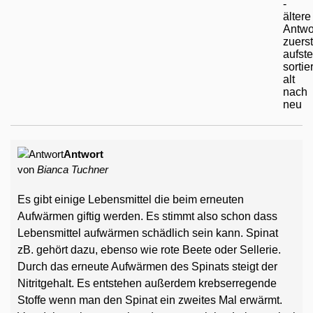
Antwort
von
Bianca Tuchner
Es gibt einige Lebensmittel die beim erneuten
Aufwärmen giftig werden. Es stimmt also schon dass
Lebensmittel aufwärmen schädlich sein kann. Spinat
zB. gehört dazu, ebenso wie rote Beete oder Sellerie.
Durch das erneute Aufwärmen des Spinats steigt der
Nitritgehalt. Es entstehen außerdem krebserregende
Stoffe wenn man den Spinat ein zweites Mal erwärmt.