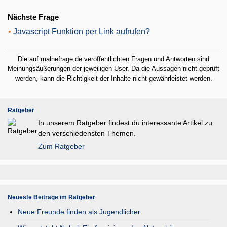
Nächste Frage
•
Javascript Funktion per Link aufrufen?
Die auf malnefrage.de veröffentlichten Fragen und Antworten sind
Meinungsäußerungen der jeweiligen User. Da die Aussagen nicht geprüft
werden, kann die Richtigkeit der Inhalte nicht gewährleistet werden.
Ratgeber
In unserem Ratgeber findest du interessante Artikel zu
den verschiedensten Themen.
Zum Ratgeber
Neueste Beiträge im Ratgeber
Neue Freunde finden als Jugendlicher