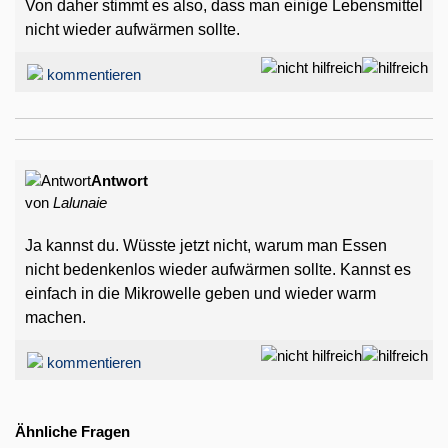
Von daher stimmt es also, dass man einige Lebensmittel
nicht wieder aufwärmen sollte.
kommentieren
Antwort
von
Lalunaie
Ja kannst du. Wüsste jetzt nicht, warum man Essen
nicht bedenkenlos wieder aufwärmen sollte. Kannst es
einfach in die Mikrowelle geben und wieder warm
machen.
kommentieren
Ähnliche Fragen