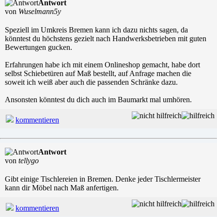
Antwort
von
Wuselmann5y
Speziell im Umkreis Bremen kann ich dazu nichts sagen, da
könntest du höchstens gezielt nach Handwerksbetrieben mit guten
Bewertungen gucken.
Erfahrungen habe ich mit einem Onlineshop gemacht, habe dort
selbst Schiebetüren auf Maß bestellt, auf Anfrage machen die
soweit ich weiß aber auch die passenden Schränke dazu.
Ansonsten könntest du dich auch im Baumarkt mal umhören.
kommentieren
Antwort
von
tellygo
Gibt einige Tischlereien in Bremen. Denke jeder Tischlermeister
kann dir Möbel nach Maß anfertigen.
kommentieren