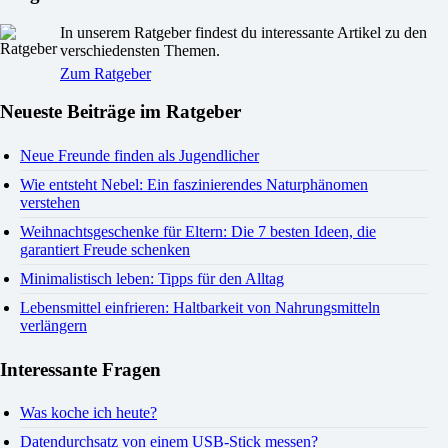
In unserem Ratgeber findest du interessante Artikel zu den
verschiedensten Themen.
Zum Ratgeber
Neueste Beiträge im Ratgeber
Neue Freunde finden als Jugendlicher
Wie entsteht Nebel: Ein faszinierendes Naturphänomen
verstehen
Weihnachtsgeschenke für Eltern: Die 7 besten Ideen, die
garantiert Freude schenken
Minimalistisch leben: Tipps für den Alltag
Lebensmittel einfrieren: Haltbarkeit von Nahrungsmitteln
verlängern
Interessante Fragen
Was koche ich heute?
Datendurchsatz von einem USB-Stick messen?