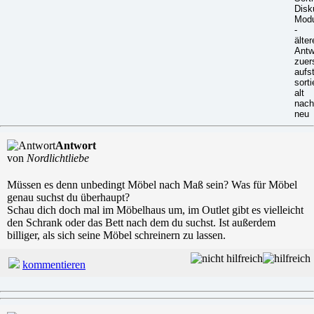
Antwort
von
Nordlichtliebe
Müssen es denn unbedingt Möbel nach Maß sein? Was für Möbel
genau suchst du überhaupt?
Schau dich doch mal im Möbelhaus um, im Outlet gibt es vielleicht
den Schrank oder das Bett nach dem du suchst. Ist außerdem
billiger, als sich seine Möbel schreinern zu lassen.
kommentieren